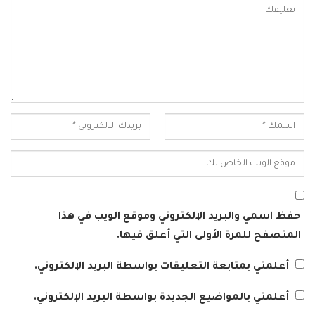
حفظ اسمي والبريد الإلكتروني وموقع الويب في هذا
المتصفح للمرة الأولى التي أعلق فيها.
أعلمني بمتابعة التعليقات بواسطة البريد الإلكتروني.
أعلمني بالمواضيع الجديدة بواسطة البريد الإلكتروني.