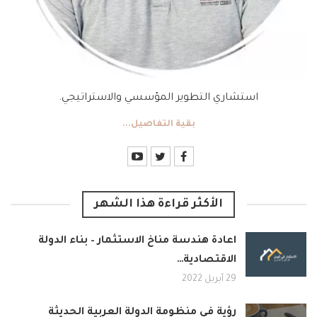
استشاري التطوير المؤسسي والاستراتيجي.
بقية التفاصيل...
الأكثر قراءة هذا الشهر
اعادة هندسة مناخ الاستثمار – بناء الدولة
الاقتصادية…
29 أبريل 2022
رؤية في منظومة الدولة العربية الحديثة