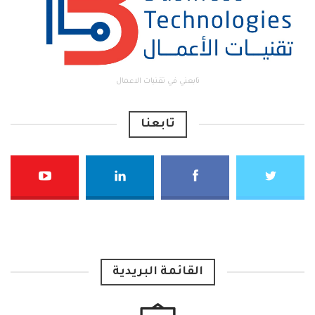
تابعني في تقنيات الاعمال
تابعنا
القائمة البريدية