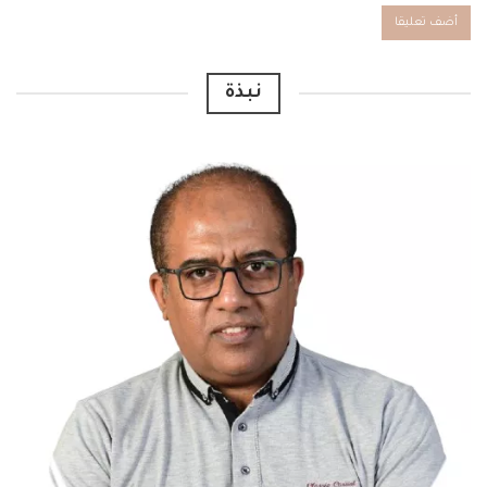
Alternative:
نبذة