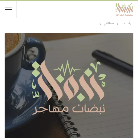
الرئيسية
مقالاتي