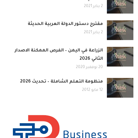
2 يناير 2021
مقترح دستور الدولة العربية الحديثة
2 يناير 2021
الزراعة في اليمن – الفرص الممكنة الاصدار
الثاني 2026
20 نوفمبر 2020
منظومة التعلم الشاملة – تحديث 2026
12 مايو 2012