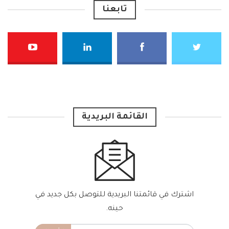
تابعنا
القائمة البريدية
اشترك في قائمتنا البريدية للتوصل بكل جديد في
حينه.