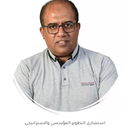
استشاري التطوير المؤسسي والاستراتيجي.