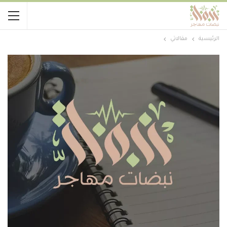
الرئيسية
مقالاتي