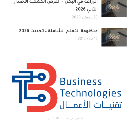
الزراعة في اليمن – الفرص الممكنة الاصدار
الثاني 2026
20 نوفمبر 2020
منظومة التعلم الشاملة – تحديث 2026
12 مايو 2012
تابعني في تقنيات الاعمال