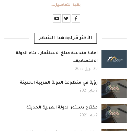
بقية التفاصيل...
الأكثر قراءة هذا الشهر
اعادة هندسة مناخ الاستثمار – بناء الدولة
الاقتصادية…
29 أبريل 2022
رؤية في منظومة الدولة العربية الحديثة
2 يناير 2021
مقترح دستور الدولة العربية الحديثة
2 يناير 2021