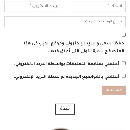
حفظ اسمي والبريد الإلكتروني وموقع الويب في هذا
المتصفح للمرة الأولى التي أعلق فيها.
أعلمني بمتابعة التعليقات بواسطة البريد الإلكتروني.
أعلمني بالمواضيع الجديدة بواسطة البريد الإلكتروني.
Alternative:
نبذة