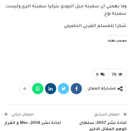
وما يهمني ان سفينة جبل الجودي بتركيا سفينة اخرى وليست
سفينة نوح
شكرا للمسلم العربي الحضرمي
معجب بهذه:
0
76
مشاركة المقال
المقال السابق
المقال التالي
اعادة نشر 2007: سلطان
اعادة نشر 2008: Mbc و القرار
الوهم المقال الاخير