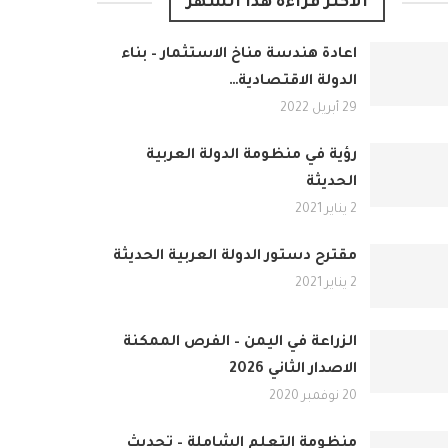
الأكثر قراءة هذا الشهر
اعادة هندسة مناخ الاستثمار – بناء
الدولة الاقتصادية…
29 أبريل 2022
رؤية في منظومة الدولة العربية
الحديثة
2 يناير 2021
مقترح دستور الدولة العربية الحديثة
2 يناير 2021
الزراعة في اليمن – الفرص الممكنة
الاصدار الثاني 2026
20 نوفمبر 2020
منظومة التعلم الشاملة – تحديث