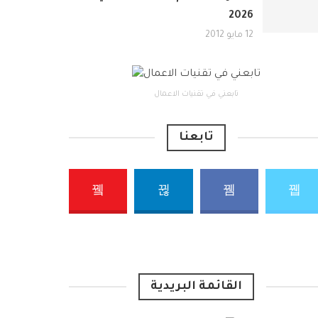
2026
12 مايو 2012
تابعني في تقنيات الاعمال
تابعنا
القائمة البريدية