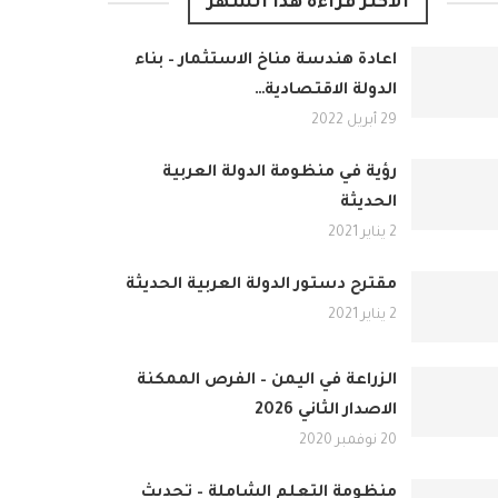
الأكثر قراءة هذا الشهر
اعادة هندسة مناخ الاستثمار – بناء
الدولة الاقتصادية…
29 أبريل 2022
رؤية في منظومة الدولة العربية
الحديثة
2 يناير 2021
مقترح دستور الدولة العربية الحديثة
2 يناير 2021
الزراعة في اليمن – الفرص الممكنة
الاصدار الثاني 2026
20 نوفمبر 2020
منظومة التعلم الشاملة – تحديث