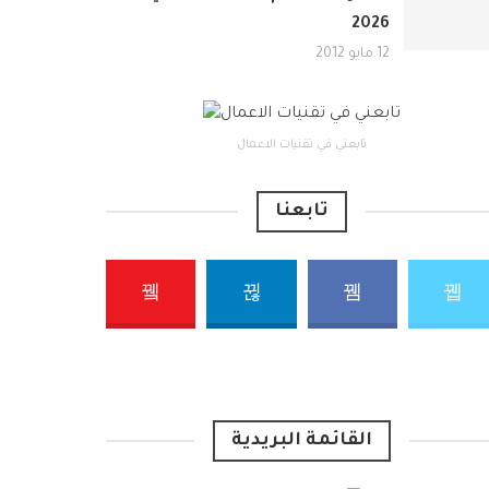
2026
12 مايو 2012
تابعني في تقنيات الاعمال
تابعنا
القائمة البريدية