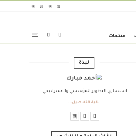
منتجات
نبذة
استشاري التطوير المؤسسي والاستراتيجي.
بقية التفاصيل...