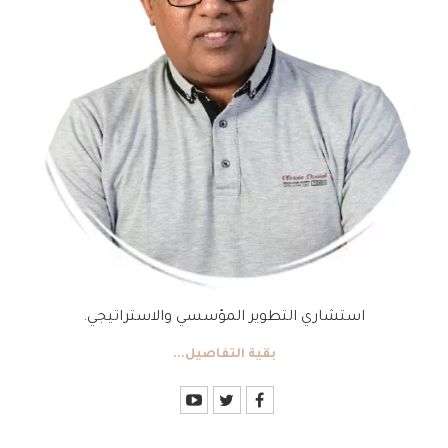
استشاري التطوير المؤسسي والاستراتيجي.
بقية التفاصيل...