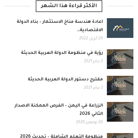
الأكثر قراءة هذا الشهر
اعادة هندسة مناخ الاستثمار – بناء الدولة
الاقتصادية…
29 أبريل 2022
رؤية في منظومة الدولة العربية الحديثة
2 يناير 2021
مقترح دستور الدولة العربية الحديثة
2 يناير 2021
الزراعة في اليمن – الفرص الممكنة الاصدار
الثاني 2026
20 نوفمبر 2020
منظومة التعلم الشاملة – تحديث 2026