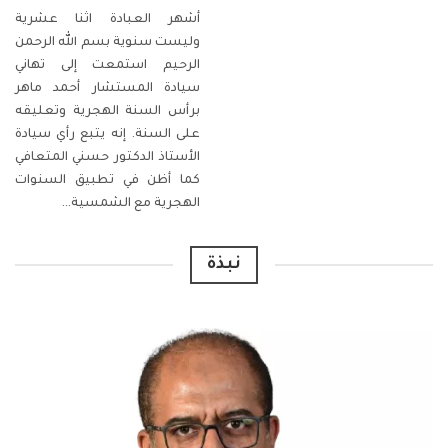
أشهر العبادة اثنا عشرية
وليست سنوية بسم الله الرحمن
الرحيم استمعت إلى تهاني
سيادة المستشار أحمد ماهر
برأس السنة الهجرية وتعليقه
على السنة. إنه يتبع رأي سيادة
الأستاذ الدكتور حسني المتعافي
كما أظن في تطبيق السنوات
الهجرية مع الشمسية…
نبذة