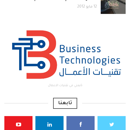
12 مايو 2012
تابعني في تقنيات الاعمال
تابعنا