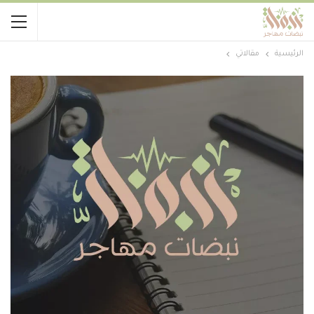
الرئيسية
مقالاتي