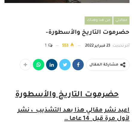
مقالاتي
من هنا وهناك
حضرموت التاريخ والأسطورة-
آخر تحديث:
23 فبراير 2022
553
1
مشاركة المقال
حضرموت التاريخ والأسطورة
اعيد نشر مقالي هذا بعد التشذيب ، نشر
لأول مرة قبل 14 عاما …