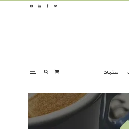
منتجات