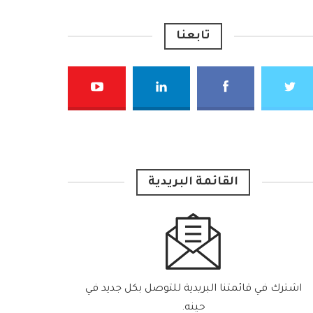
تابعنا
القائمة البريدية
اشترك في قائمتنا البريدية للتوصل بكل جديد في
حينه.