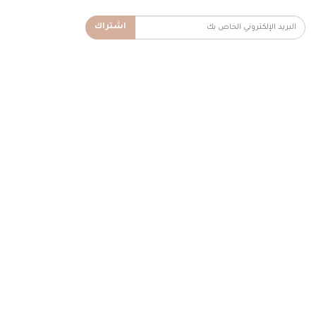
اشتراك