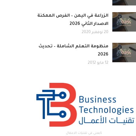
الزراعة في اليمن – الفرص الممكنة
الاصدار الثاني 2026
20 نوفمبر 2020
منظومة التعلم الشاملة – تحديث
2026
12 مايو 2012
تابعني في تقنيات الاعمال