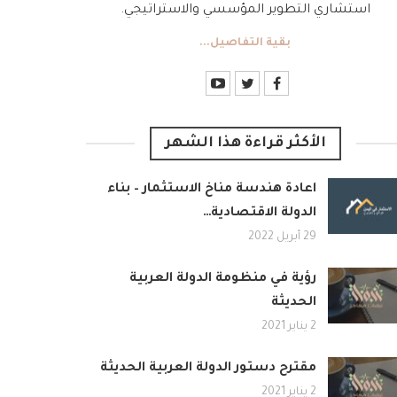
استشاري التطوير المؤسسي والاستراتيجي.
بقية التفاصيل...
الأكثر قراءة هذا الشهر
اعادة هندسة مناخ الاستثمار – بناء
الدولة الاقتصادية…
29 أبريل 2022
رؤية في منظومة الدولة العربية
الحديثة
2 يناير 2021
مقترح دستور الدولة العربية الحديثة
2 يناير 2021