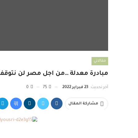
مقالاتي
مبادرة معدلة …من اجل مصر لن نتوقف
آخر تحديث:
23 فبراير 2022
75
0
مشاركة المقال