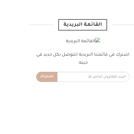
القائمة البريدية
اشترك في قائمتنا البريدية للتوصل بكل جديد في
حينه.
اشتراك