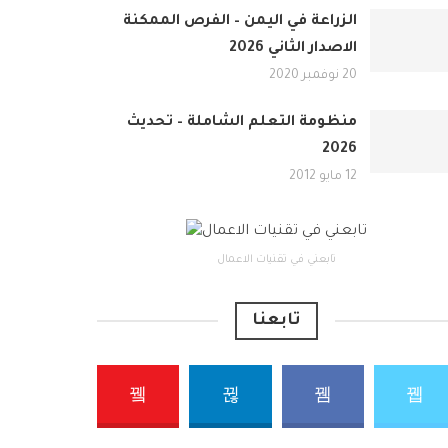
الزراعة في اليمن – الفرص الممكنة
الاصدار الثاني 2026
20 نوفمبر 2020
منظومة التعلم الشاملة – تحديث
2026
12 مايو 2012
تابعني في تقنيات الاعمال
تابعنا