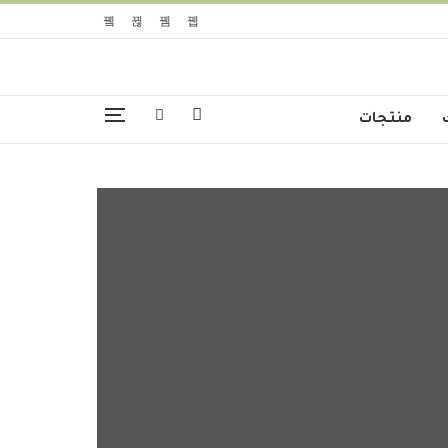
منتجات