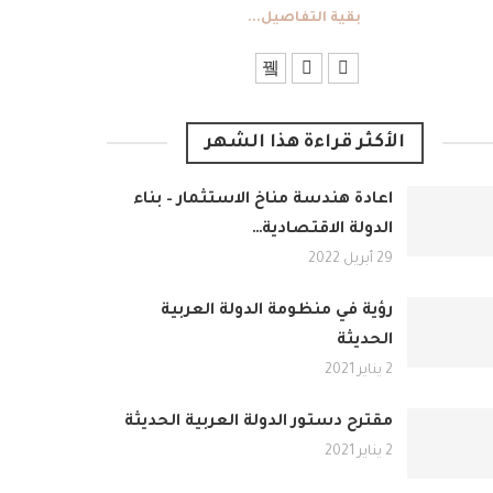
بقية التفاصيل...
الأكثر قراءة هذا الشهر
اعادة هندسة مناخ الاستثمار – بناء
الدولة الاقتصادية…
29 أبريل 2022
رؤية في منظومة الدولة العربية
الحديثة
2 يناير 2021
مقترح دستور الدولة العربية الحديثة
2 يناير 2021