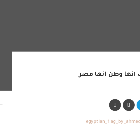
 انها وطن انها مصر