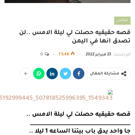
مقالاتي
قصه حقيقيه حصلت لي ليلة الامس ..لن
تصدق انها في اليمن
آخر تحديث:
23 فبراير 2022
1٬648
0
مشاركة المقال
قصه حقيقيه حصلت لي ليلة الامس ..
_____________________________________
جا واحد يدق باب بيتنا الساعه 1 ليلا ..