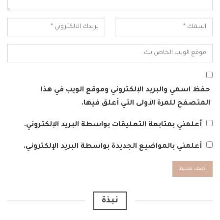
حفظ اسمي والبريد الإلكتروني وموقع الويب في هذا
المتصفح للمرة الأولى التي أعلق فيها.
أعلمني بمتابعة التعليقات بواسطة البريد الإلكتروني.
أعلمني بالمواضيع الجديدة بواسطة البريد الإلكتروني.
Alternative:
نبذة