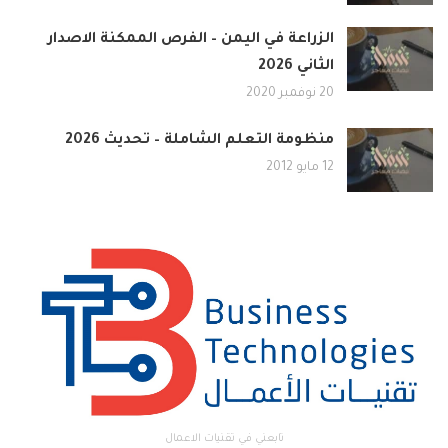
الزراعة في اليمن – الفرص الممكنة الاصدار
الثاني 2026
20 نوفمبر 2020
منظومة التعلم الشاملة – تحديث 2026
12 مايو 2012
تابعني في تقنيات الاعمال