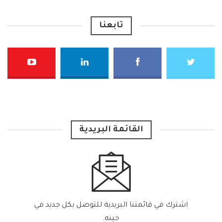
تابعنا
القائمة البريدية
اشترك في قائمتنا البريدية للتوصل بكل جديد في
حينه.