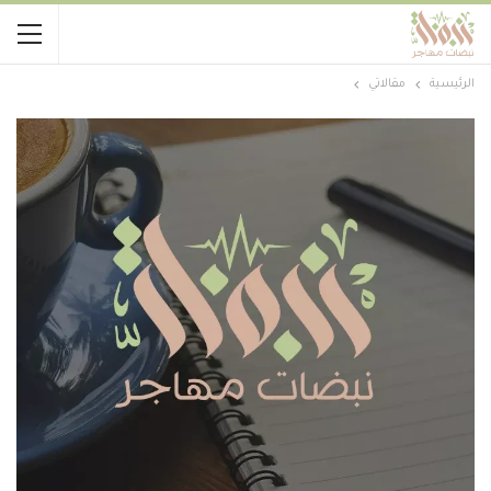
الرئيسية
مقالاتي