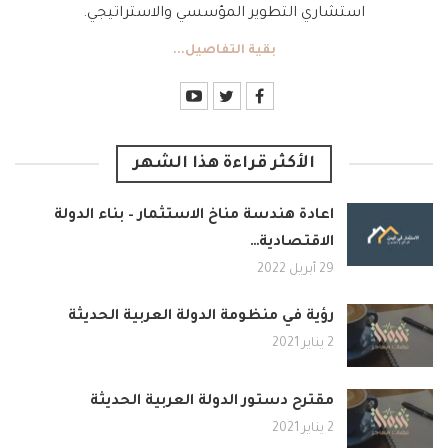
استشاري التطوير المؤسسي والاستراتيجي.
بقية التفاصيل...
الأكثر قراءة هذا الشهر
اعادة هندسة مناخ الاستثمار – بناء الدولة
الاقتصادية…
29 أبريل 2022
رؤية في منظومة الدولة العربية الحديثة
2 يناير 2021
مقترح دستور الدولة العربية الحديثة
2 يناير 2021