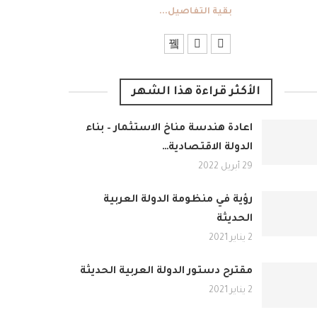
بقية التفاصيل...
الأكثر قراءة هذا الشهر
اعادة هندسة مناخ الاستثمار – بناء
الدولة الاقتصادية…
29 أبريل 2022
رؤية في منظومة الدولة العربية
الحديثة
2 يناير 2021
مقترح دستور الدولة العربية الحديثة
2 يناير 2021