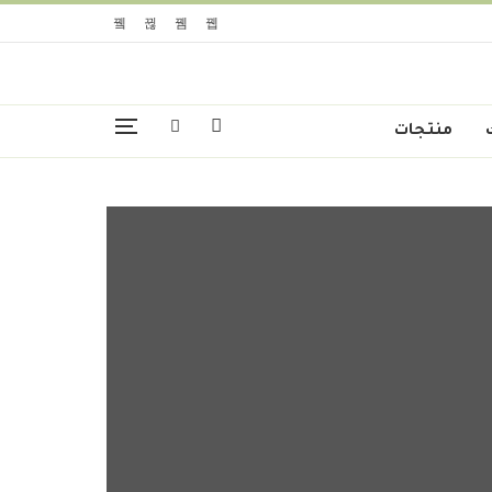
منتجات