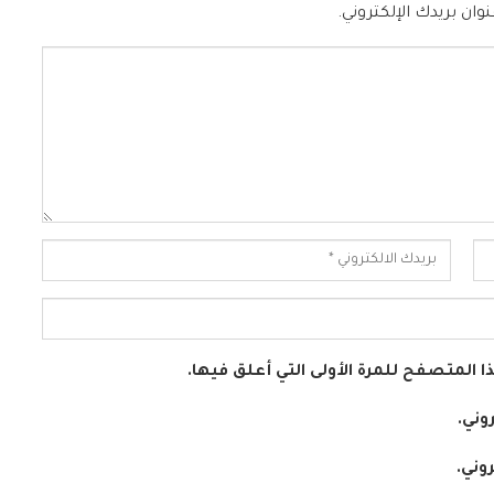
وان بريدك الإلكتروني.
 المتصفح للمرة الأولى التي أعلق فيها.
وني.
وني.