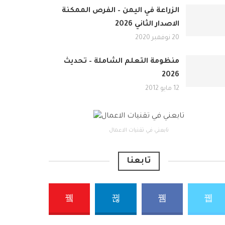
الزراعة في اليمن – الفرص الممكنة
الاصدار الثاني 2026
20 نوفمبر 2020
منظومة التعلم الشاملة – تحديث
2026
12 مايو 2012
تابعني في تقنيات الاعمال
تابعنا