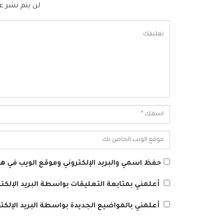
لن يتم نشر عن
حفظ اسمي والبريد الإلكتروني وموقع الويب في هذا
أعلمني بمتابعة التعليقات بواسطة البريد الإلكتر
أعلمني بالمواضيع الجديدة بواسطة البريد الإلكتر