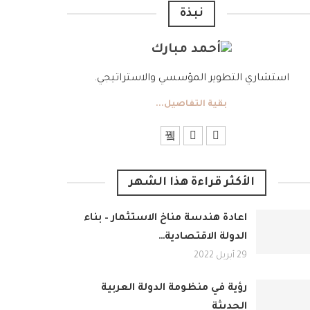
نبذة
استشاري التطوير المؤسسي والاستراتيجي.
بقية التفاصيل...
الأكثر قراءة هذا الشهر
اعادة هندسة مناخ الاستثمار – بناء
الدولة الاقتصادية…
29 أبريل 2022
رؤية في منظومة الدولة العربية
الحديثة