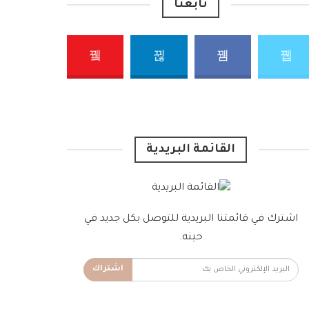
تابعنا
القائمة البريدية
اشترك في قائمتنا البريدية للتوصل بكل جديد في
حينه.
اشتراك