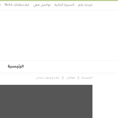
مرحبا بكم
السيرة الذاتية
تواصل معي
ملاحظاتك Note
ت
الرئيسية
الرئيسية
مقالاتي
غلاء وصيف ساخن