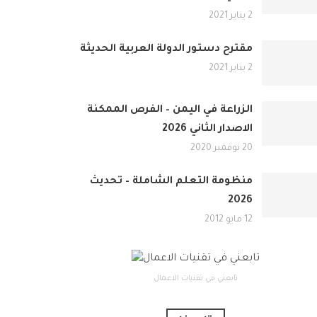
2 يناير 2021
مقترح دستور الدولة العربية الحديثة
2 يناير 2021
الزراعة في اليمن – الفرص الممكنة
الاصدار الثاني 2026
20 نوفمبر 2020
منظومة التعلم الشاملة – تحديث
2026
12 مايو 2012
تابعني في تقنيات الاعمال