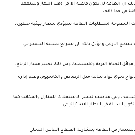
ك ان الطاقة لن تكون فاعلة الا في وقت النهار وستفقد
 في حدا ذاته ،
ات المفتوحة لمتطلبات الطاقة سيؤدي لمضار بيئية خطيرة،
ة سطح الأرض و يؤدي ذلك إلى تسريع عملية التصحر في
لالواح تحوي مواد سامة مثل الرصاص والكادميوم، وعدم إدارة
ستخدمه ، وهي مناسب لحجم الاستهلاك للمنازل والمكاتب كما
كون البديلة في الاطار الاستراتيجي.
لاستثمار في الطاقة بمشاركة القطاع الخاص المحلي