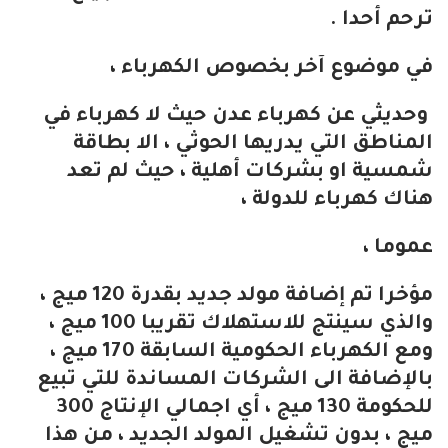
ترحم أحدا .
في موضوع آخر بخصوص الكهرباء ،
وحديثي عن كهرباء عدن حيث لا كهرباء في
المناطق التي يدريها الحوثي ، الا بطاقة
شمسية او بشركات أهلية ، حيث لم تعد
هناك كهرباء للدولة ،
عموما ،
مؤخرا تم إضافة مولد جديد بقدرة 120 ميج ،
والذي سينتج للاستهلاك تقريبا 100 ميج ،
ومع الكهرباء الحكومية السابقة 170 ميج ،
بالإضافة الى الشركات المساندة للتي تبيع
للحكومة 130 ميج ، أي اجمالي الإنتاج 300
ميج ، بدون تشغيل المولد الجديد ، من هذا