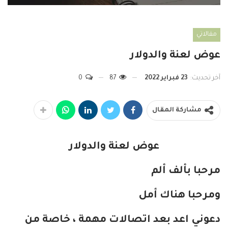
مقالاتي
عوض لعنة والدولار
آخر تحديث:
23 فبراير 2022
87
0
مشاركة المقال
عوض لعنة والدولار
مرحبا بألف ألم
ومرحبا هناك أمل
دعوني اعد بعد اتصالات مهمة ، خاصة من