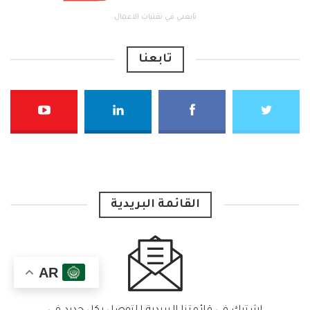
تابعني في تقنيات الاعمال
تابعنا
القائمة البريدية
AR