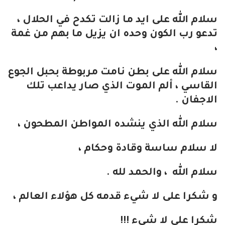
سلام الله على ايد ما زالت تكدح في الحلال ،
تدعو رب الكون وحده ان يزيل ما بهم من غمة
،
سلام الله على بطن نامت مربوطة بحبل الجوع
القاسي ، ألم الموت الذي صار يداعب تلك
الاجفان .
سلام الله الذي ينشده المواطن المطحون ،
لا سلام ساسة وقادة وحكام ،
سلام الله ، والحمد لله .
و شكرا على لا شيء قدمه كل هؤلاء العالم ،
شكرا على لا شيء !!!