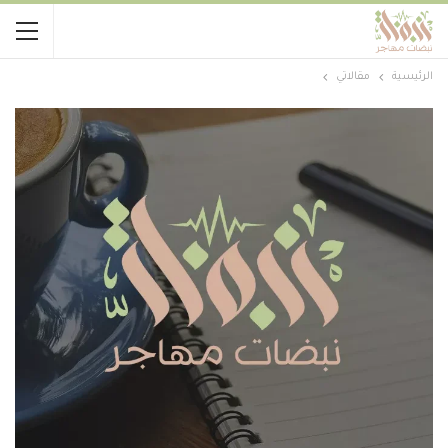
الرئيسية
مقالاتي