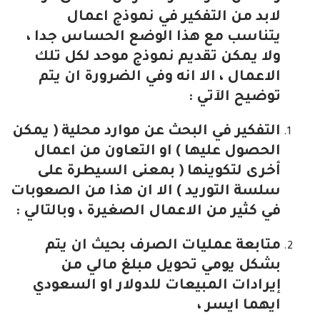
لابد من التفكير في نموذج اعمال
يتناسب مع هذا الوضع الحساس جدا ،
ولا يمكن تقديم نموذج موحد لكل تلك
الاعمال ، الا انه وفي الضرورة ان يتم
توضيح الآتي :
التفكير في البحث عن موارد محلية ( يمكن
الحصول عليها ) او التعاون من اعمال
أخرى لتكوينها ( بمعنى السيطرة على
سلسة التوريد ) الا ان هذا من الصعوبات
في كثير من الاعمال الصغيرة ، وبالتالي :
متابعة عمليات الصرف بحيث ان يتم
بشكل يومي تحويل مبلغ مالي من
إيرادات المبيعات للدولار او السعودي
ايهما ايسر ،