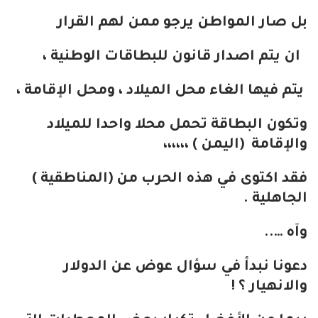
بل صار المواطن يرجو ممن لهم القرار
ان يتم اصدار قانون للبطاقات الوطنية ،
يتم فيها الغاء محل الميلاد ، ومحل الإقامة ،
وتكون البطاقة تحمل محلا واحدا للميلاد
والإقامة (اليمن ) ،،،،،،
فقد اكتوى في هذه الحرب من (المناطقية )
الجاهلية .
وآه …..
دعونا نبدأ في سؤال عوض عن الدولار
والانهيار ؟ !