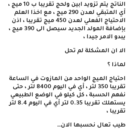
الناتج يتم تزويد ابين ولحج تقريبا ب 10 ميج ،
أي المتبقي لعدن 290 ميج ، مع اخذا العلم
الاحتياج الفعلي لعدن 450 ميج تقريبا ، اذن
بإضافة المولد الجديد سيصل الى 390 ميج ،
يبدو الامر جيدا ،
الا ان المشكلة لم تحل
لماذا ؟
احتياج الميج الواحد من المازوت في الساعة
تقريبا 350 لتر ، أي في اليوم 8400 لتر ، حتى
نفهم الحسبة ، كل كيلو في الوضع الطبيعي
يستهلك تقريبا 0.35 لتر أي في اليوم 8.4 لتر
تقريبا ،
طيب تعال نحسبها الان…