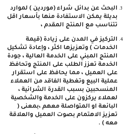
البحث عن بدائل شراء (موردين ) لموارد
بديلة يمكن الاستفادة منها بأسعار اقل
تتناسب مع المنتج المقدم ،
التركيز في المدن على زيادة (قيمة
الخدمات ) وتعزيزها اكثر ، وإعادة تشكيل
المنتج المبني على الخدمة العالية ، جودة
الخدمة تعزز الطلب على المنتج وتحافظ
على العميل ، مما يحافظ على استقرار
عملية البيع وتغطية الفاقد من العملاء
المنسحبين بسبب القدرة الشرائية ،
لعملاء يركزون على الخدمة والشخصية
البائعة او المتواصلة معهم ،بمعنى (
تعزيز الاهتمام بصوت العميل والعلاقة
معه ) .