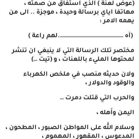
(عوض لعنة ) الذي استفاق من صمته ،
مهاتفا اياي برسالة وحيدة ، موجزة .. الى من
يهمه الامر :
(آه …………………………………………….لهم راعة )
مختصر تلك الرسالة التي لا ينبغي ان تنشر
لمحتوها المليء باللعنات ، و (تيت …)
ولان حديثه منصب في ملخص الكهرباء
والوقود والدولار ،
والحرب التي قتلت دمرت …
اليمن وأهله ،
وسلام الله على المواطن الصبور ، المطحون ،
المدعوس ، المقهور ، المهموم ،