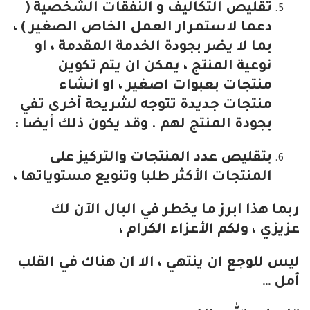
تقليص التكاليف و النفقات الشخصية (
دعما لاستمرار العمل الخاص الصغير ) ،
بما لا يضر بجودة الخدمة المقدمة ، او
نوعية المنتج ، يمكن ان يتم تكوين
منتجات بعبوات اصغير ، او انشاء
منتجات جديدة تتوجه لشريحة أخرى تفي
بجودة المنتج لهم . وقد يكون ذلك أيضا :
بتقليص عدد المنتجات والتركيز على
المنتجات الأكثر طلبا وتنويع مستوياتها ،
ربما هذا ابرز ما يخطر في البال الآن لك
عزيزي ، ولكم الأعزاء الكرام ،
ليس للوجع ان ينتهي ، الا ان هناك في القلب
أمل …