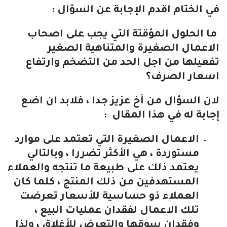
في الختام اقدم الإجابة عن السؤال :
ما الحلول المؤقتة التي يجب على اصحاب
الاعمال الصغيرة والمتناهية الصغير
تفعيلها من اجل الحد من التضخم وارتفاع
اسعار الصرف؟
لان السؤال من أخ عزيز جدا ، فلابد ان اضع
إجابة له في هذا المقال :
الاعمال الصغيرة التي تعتمد على موارد
مستوردة ، هي الأكثر تضررا ، وبالتالي
يعتمد ذلك على طبيعة ما تنتجه والعملاء
المستهدفين من ذلك المنتج ، كلما كان
العملاء ذو حساسية للأسعار تعرضت
تلك الاعمال لفقدان عمليات البيع ،
وفقدان سوقها والتعرض للأغلاق ، ولذا