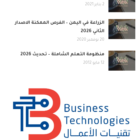
2 يناير 2021
الزراعة في اليمن – الفرص الممكنة الاصدار
الثاني 2026
20 نوفمبر 2020
منظومة التعلم الشاملة – تحديث 2026
12 مايو 2012