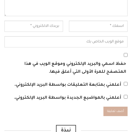
حفظ اسمي والبريد الإلكتروني وموقع الويب في هذا
المتصفح للمرة الأولى التي أعلق فيها.
أعلمني بمتابعة التعليقات بواسطة البريد الإلكتروني.
أعلمني بالمواضيع الجديدة بواسطة البريد الإلكتروني.
Alternative:
نبذة