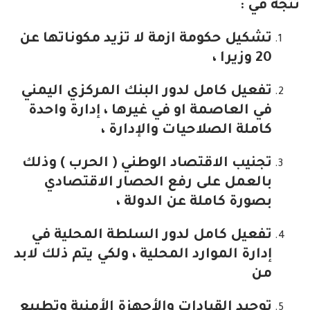
تتجه في :
تشكيل حكومة ازمة لا تزيد مكوناتها عن
20 وزيرا ،
تفعيل كامل لدور البنك المركزي اليمني
في العاصمة او في غيرها ، إدارة واحدة
كاملة الصلاحيات والإدارة ،
تجنيب الاقتصاد الوطني ( الحرب ) وذلك
بالعمل على رفع الحصار الاقتصادي
بصورة كاملة عن الدولة ،
تفعيل كامل لدور السلطة المحلية في
إدارة الموارد المحلية ، ولكي يتم ذلك لابد
من
توحيد القيادات والأجهزة الأمنية وتطبيع