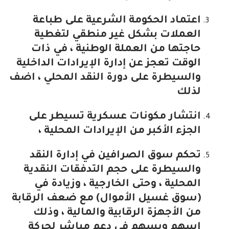
اعتماد الحكومة الشرعية على طباعة
العملات بشكل غير منطقي لتغطية
حاجتها من العملة الوطنية ، في ذات
الوقت تعجز عن إدارة الإيرادات الداخلية
والسيطرة على دورة النقد المحلي ، اضف
لذلك
انتشار مكونات عسكرية تسيطر على
الجزء الأكبر من الإيرادات المحلية ،
تحكم سوق الصرافين في إدارة النقد
والسيطرة على حجم التدفقات النقدية
المحلية ، وحتى الخارجية ، وزيادة في
(سوق غسيل الأموال) مع ضعف الرقابة
من الأجهزة الرقابية والمالية ، وذلك
اسهم ويسهم في دعم مباشر لحركة