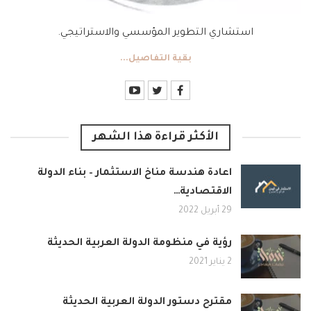
استشاري التطوير المؤسسي والاستراتيجي.
بقية التفاصيل...
الأكثر قراءة هذا الشهر
اعادة هندسة مناخ الاستثمار – بناء الدولة
الاقتصادية…
29 أبريل 2022
رؤية في منظومة الدولة العربية الحديثة
2 يناير 2021
مقترح دستور الدولة العربية الحديثة