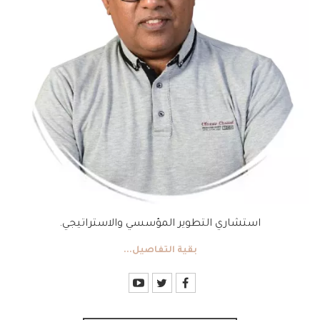
استشاري التطوير المؤسسي والاستراتيجي.
بقية التفاصيل...