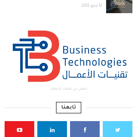
12 مايو 2012
تابعني في تقنيات الاعمال
تابعنا