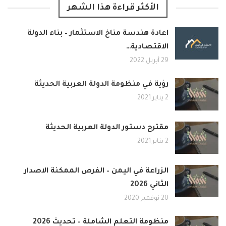
الأكثر قراءة هذا الشهر
اعادة هندسة مناخ الاستثمار – بناء الدولة
الاقتصادية…
29 أبريل 2022
رؤية في منظومة الدولة العربية الحديثة
2 يناير 2021
مقترح دستور الدولة العربية الحديثة
2 يناير 2021
الزراعة في اليمن – الفرص الممكنة الاصدار
الثاني 2026
20 نوفمبر 2020
منظومة التعلم الشاملة – تحديث 2026