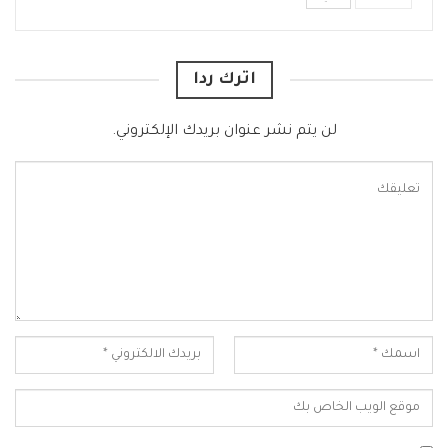
اترك ردا
لن يتم نشر عنوان بريدك الإلكتروني.