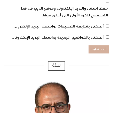
حفظ اسمي والبريد الإلكتروني وموقع الويب في هذا
المتصفح للمرة الأولى التي أعلق فيها.
أعلمني بمتابعة التعليقات بواسطة البريد الإلكتروني.
أعلمني بالمواضيع الجديدة بواسطة البريد الإلكتروني.
Alternative:
نبذة