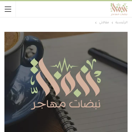
الرئيسية
مقالاتي