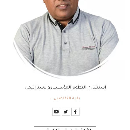
استشاري التطوير المؤسسي والاستراتيجي.
بقية التفاصيل...