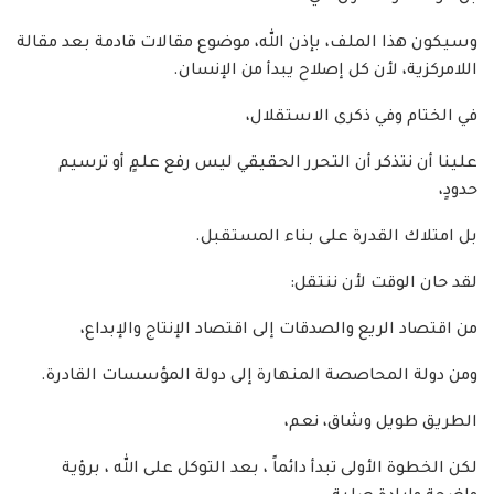
وسيكون هذا الملف، بإذن الله، موضوع مقالات قادمة بعد مقالة
اللامركزية، لأن كل إصلاح يبدأ من الإنسان.
في الختام وفي ذكرى الاستقلال،
علينا أن نتذكر أن التحرر الحقيقي ليس رفع علمٍ أو ترسيم
حدودٍ،
بل امتلاك القدرة على بناء المستقبل.
لقد حان الوقت لأن ننتقل:
من اقتصاد الريع والصدقات إلى اقتصاد الإنتاج والإبداع،
ومن دولة المحاصصة المنهارة إلى دولة المؤسسات القادرة.
الطريق طويل وشاق، نعم،
لكن الخطوة الأولى تبدأ دائماً ، بعد التوكل على الله ، برؤية