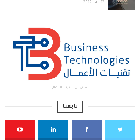
12 مايو 2012
تابعني في تقنيات الاعمال
تابعنا