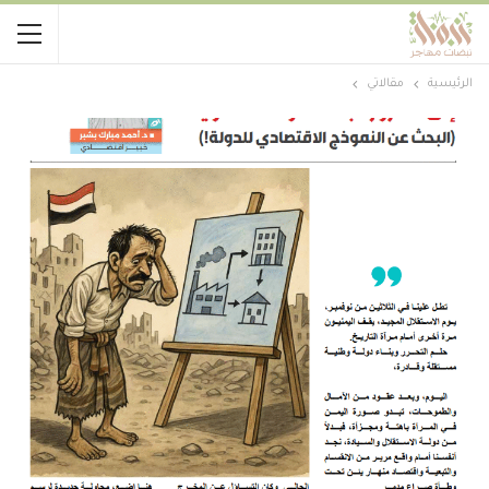
الرئيسية
مقالاتي