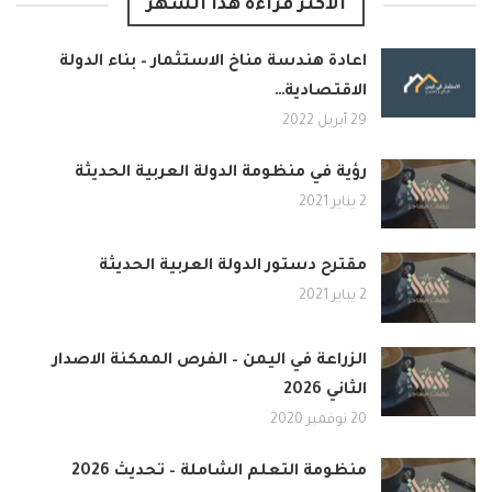
الأكثر قراءة هذا الشهر
اعادة هندسة مناخ الاستثمار – بناء الدولة
الاقتصادية…
29 أبريل 2022
رؤية في منظومة الدولة العربية الحديثة
2 يناير 2021
مقترح دستور الدولة العربية الحديثة
2 يناير 2021
الزراعة في اليمن – الفرص الممكنة الاصدار
الثاني 2026
20 نوفمبر 2020
منظومة التعلم الشاملة – تحديث 2026