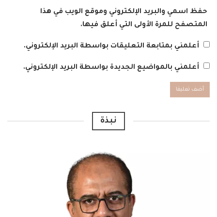
حفظ اسمي والبريد الإلكتروني وموقع الويب في هذا
المتصفح للمرة الأولى التي أعلق فيها.
أعلمني بمتابعة التعليقات بواسطة البريد الإلكتروني.
أعلمني بالمواضيع الجديدة بواسطة البريد الإلكتروني.
Alternative:
نبذة