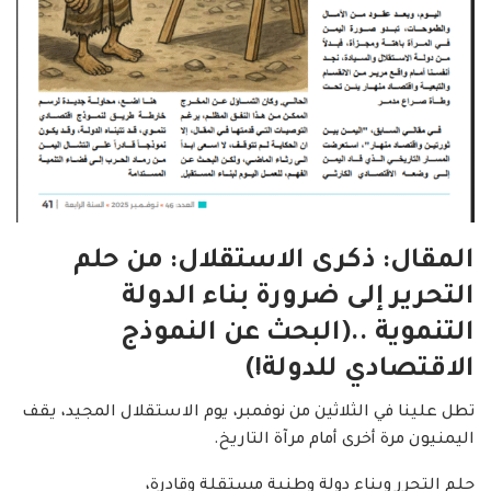
المقال: ذكرى الاستقلال: من حلم
التحرير إلى ضرورة بناء الدولة
التنموية ..(البحث عن النموذج
الاقتصادي للدولة!)
تطل علينا في الثلاثين من نوفمبر، يوم الاستقلال المجيد، يقف
اليمنيون مرة أخرى أمام مرآة التاريخ.
حلم التحرر وبناء دولة وطنية مستقلة وقادرة،