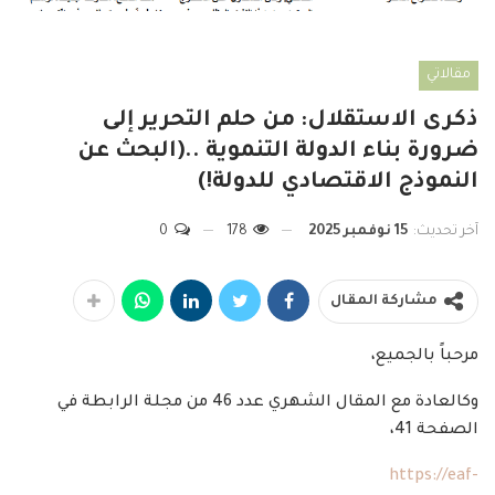
مقالاتي
ذكرى الاستقلال: من حلم التحرير إلى
ضرورة بناء الدولة التنموية ..(البحث عن
النموذج الاقتصادي للدولة!)
آخر تحديث:
15 نوفمبر 2025
178
0
مشاركة المقال
مرحباً بالجميع،
وكالعادة مع المقال الشهري عدد 46 من مجلة الرابطة في
الصفحة 41،
https://eaf-