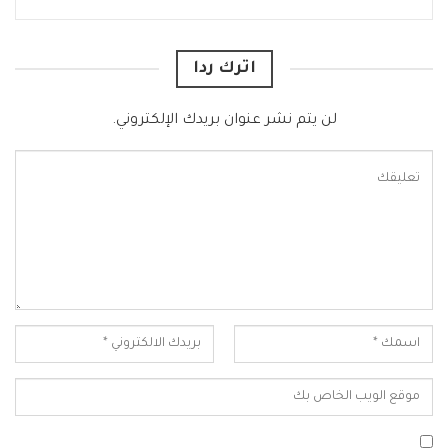
اترك ردا
لن يتم نشر عنوان بريدك الإلكتروني.