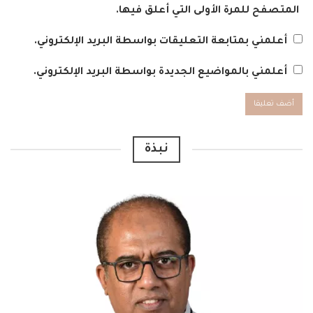
المتصفح للمرة الأولى التي أعلق فيها.
أعلمني بمتابعة التعليقات بواسطة البريد الإلكتروني.
أعلمني بالمواضيع الجديدة بواسطة البريد الإلكتروني.
Alternative:
نبذة