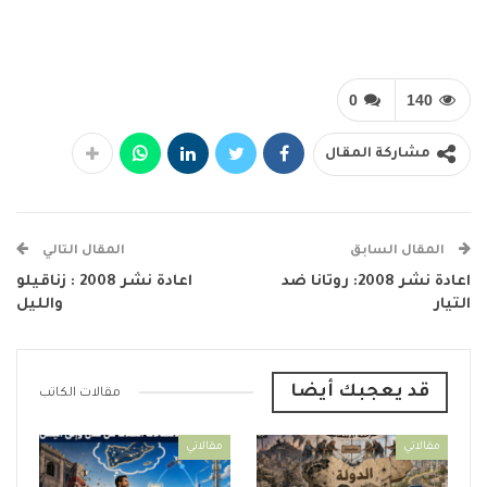
0
140
مشاركة المقال
المقال السابق
المقال التالي
اعادة نشر 2008: روتانا ضد
اعادة نشر 2008 : زناقيلو
التيار
والليل
قد يعجبك أيضا
مقالات الكاتب
مقالاتي
مقالاتي