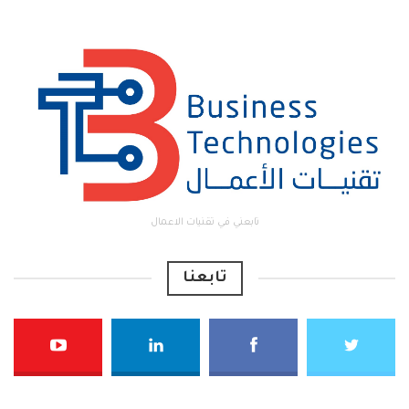
تابعني في تقنيات الاعمال
تابعنا