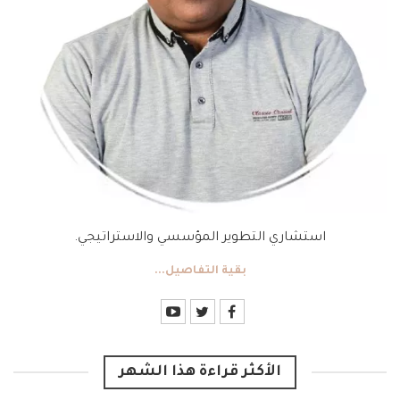
استشاري التطوير المؤسسي والاستراتيجي.
بقية التفاصيل...
الأكثر قراءة هذا الشهر