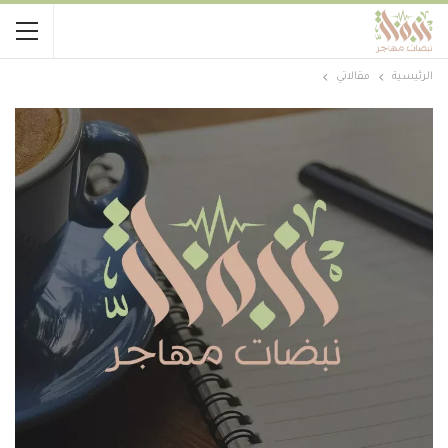
الرئيسية
مقالاتي