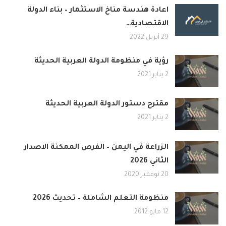
اعادة هندسة مناخ الاستثمار – بناء الدولة
الاقتصادية…
29 أبريل 2022
رؤية في منظومة الدولة العربية الحديثة
2 يناير 2021
مقترح دستور الدولة العربية الحديثة
2 يناير 2021
الزراعة في اليمن – الفرص الممكنة الاصدار
الثاني 2026
20 نوفمبر 2020
منظومة التعلم الشاملة – تحديث 2026
12 مايو 2012