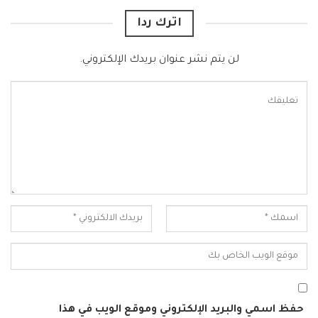
اترك ردا
لن يتم نشر عنوان بريدك الإلكتروني.
حفظ اسمي والبريد الإلكتروني وموقع الويب في هذا