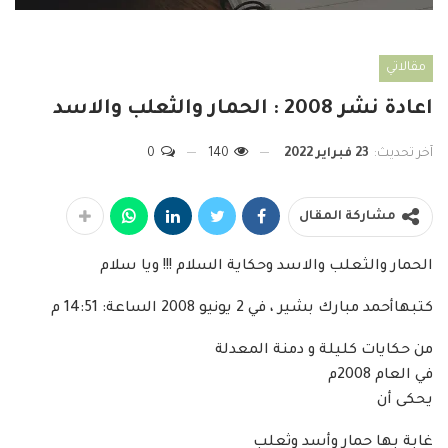
مقالاتي
اعادة نشر 2008 : الحمار والثعلب والاسد
آخر تحديث:
23 فبراير 2022
140
0
مشاركة المقال
الحمار والثعلب والاسد وحكاية السلام !!! ويا سلام
كتبهاأحمد مبارك بشير ، في 2 يونيو 2008 الساعة: 14:51 م
من حكايات كليلة و دمنة المعدلة
في العام 2008م
يحكى أن
غابة بها حمار وأسد وثعلب