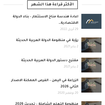
الأكثر قراءة هذا الشهر
اعادة هندسة مناخ الاستثمار – بناء الدولة
الاقتصادية…
29 أبريل 2022
رؤية في منظومة الدولة العربية الحديثة
2 يناير 2021
مقترح دستور الدولة العربية الحديثة
2 يناير 2021
الزراعة في اليمن – الفرص الممكنة الاصدار
الثاني 2026
20 نوفمبر 2020
منظومة التعلم الشاملة – تحديث 2026