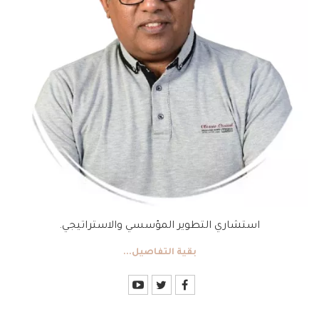
استشاري التطوير المؤسسي والاستراتيجي.
بقية التفاصيل...