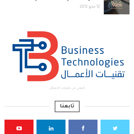
12 مايو 2012
تابعني في تقنيات الاعمال
تابعنا