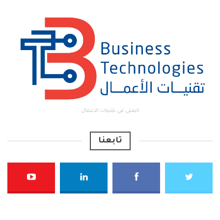
تابعني في تقنيات الاعمال
تابعنا