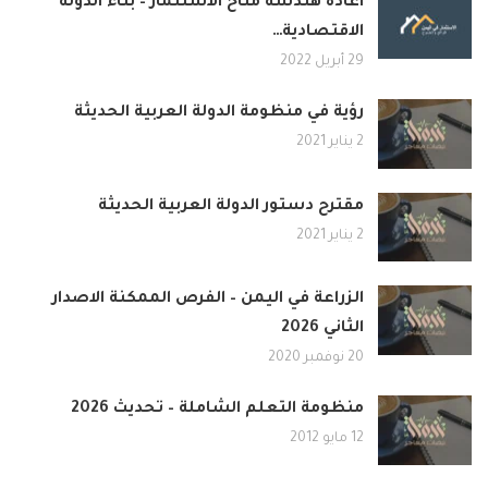
اعادة هندسة مناخ الاستثمار – بناء الدولة
الاقتصادية…
29 أبريل 2022
رؤية في منظومة الدولة العربية الحديثة
2 يناير 2021
مقترح دستور الدولة العربية الحديثة
2 يناير 2021
الزراعة في اليمن – الفرص الممكنة الاصدار
الثاني 2026
20 نوفمبر 2020
منظومة التعلم الشاملة – تحديث 2026
12 مايو 2012