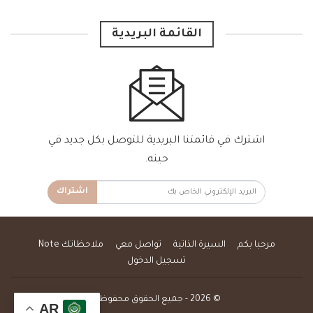
القائمة البريدية
اشترك في قائمتنا البريدية للتوصل بكل جديد في
حينه.
اشتراك
مرحبا بكم
السيرة الذاتية
تواصل معي
ملاحظاتك Note
تسجيل الدخول
© 2026 - جميع الحقوق محفوظة.
AR