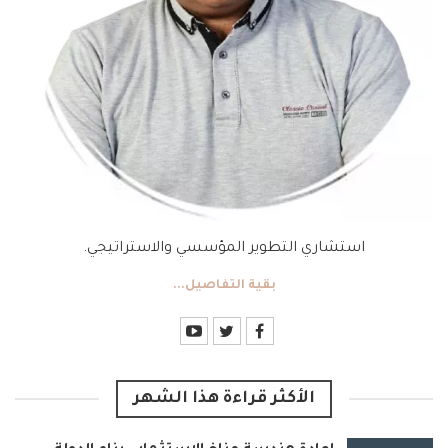
استشاري التطوير المؤسسي والاستراتيجي.
بقية التفاصيل...
الأكثر قراءة هذا الشهر