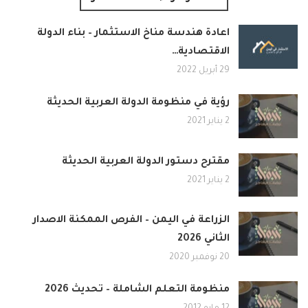
اعادة هندسة مناخ الاستثمار – بناء الدولة
الاقتصادية…
29 أبريل 2022
رؤية في منظومة الدولة العربية الحديثة
2 يناير 2021
مقترح دستور الدولة العربية الحديثة
2 يناير 2021
الزراعة في اليمن – الفرص الممكنة الاصدار
الثاني 2026
20 نوفمبر 2020
منظومة التعلم الشاملة – تحديث 2026