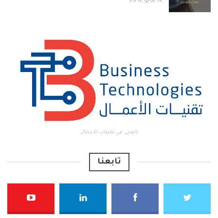
12 مايو 2012
تابعني في تقنيات الاعمال
تابعنا