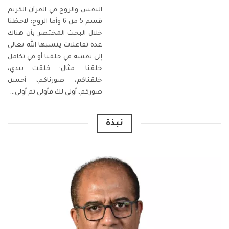
النفس والروح في القرآن الكريم
قسم 5 من 6
وأما الروح:
لاحظنا
خلال البحث المختصر بأن هناك
عدة تفاعلات ينسبها الله تعالى
إلى نفسه في خلقنا أو في تكامل
خلقنا. مثال: خلقت بيدي،
خلقناكم، صورناكم، أحسن
صوركم، أولى لك فأولى ثم أولى
…
نبذة