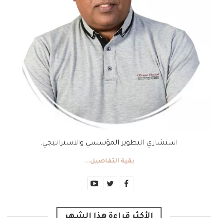
استشاري التطوير المؤسسي والاستراتيجي.
بقية التفاصيل...
الأكثر قراءة هذا الشهر