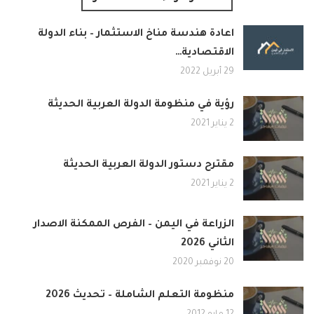
اعادة هندسة مناخ الاستثمار – بناء الدولة
الاقتصادية…
29 أبريل 2022
رؤية في منظومة الدولة العربية الحديثة
2 يناير 2021
مقترح دستور الدولة العربية الحديثة
2 يناير 2021
الزراعة في اليمن – الفرص الممكنة الاصدار
الثاني 2026
20 نوفمبر 2020
منظومة التعلم الشاملة – تحديث 2026