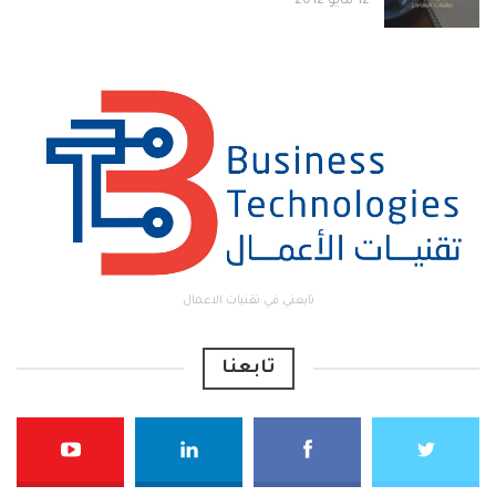
12 مايو 2012
تابعني في تقنيات الاعمال
تابعنا