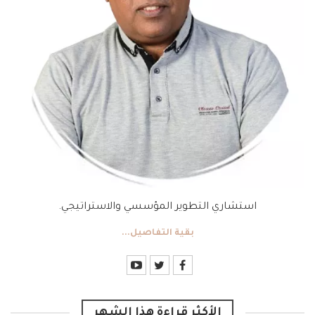
استشاري التطوير المؤسسي والاستراتيجي.
بقية التفاصيل...
الأكثر قراءة هذا الشهر