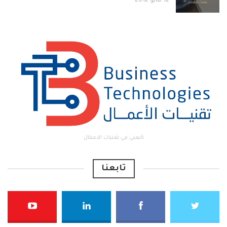
12 مايو 2012
تابعني في تقنيات الاعمال
تابعنا