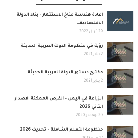
اعادة هندسة مناخ الاستثمار – بناء الدولة
الاقتصادية…
29 أبريل 2022
رؤية في منظومة الدولة العربية الحديثة
2 يناير 2021
مقترح دستور الدولة العربية الحديثة
2 يناير 2021
الزراعة في اليمن – الفرص الممكنة الاصدار
الثاني 2026
20 نوفمبر 2020
منظومة التعلم الشاملة – تحديث 2026