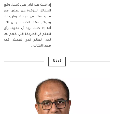
إذا كنت غير قادر على تحمل وقع
الحقائق المؤكدة عن بعض أهم
ما يخصك في حياتك, وتاريخك,
ودينك, فهذا الكتاب ليس لك.
أما إذا كنت تريد أن تعرف رأي
العلم في الطريقة التي نفهم بها
نحن العالم الذي نعيش فيه
فهذا الكتاب
…
نبذة