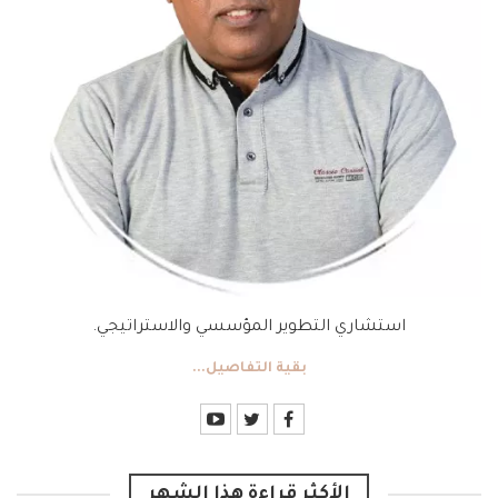
استشاري التطوير المؤسسي والاستراتيجي.
بقية التفاصيل...
الأكثر قراءة هذا الشهر