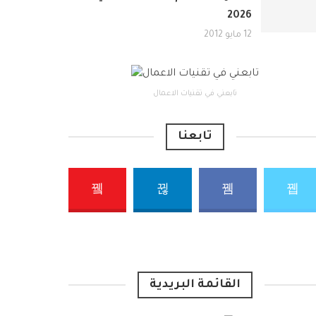
2026
12 مايو 2012
تابعني في تقنيات الاعمال
تابعنا
القائمة البريدية