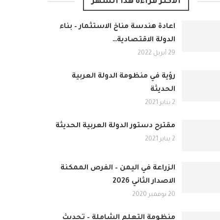
الأكثر قراءة هذا الشهر
اعادة هندسة مناخ الاستثمار – بناء
الدولة الاقتصادية…
29 أبريل 2022
رؤية في منظومة الدولة العربية
الحديثة
2 يناير 2021
مقترح دستور الدولة العربية الحديثة
2 يناير 2021
الزراعة في اليمن – الفرص الممكنة
الاصدار الثاني 2026
20 نوفمبر 2020
منظومة التعلم الشاملة – تحديث