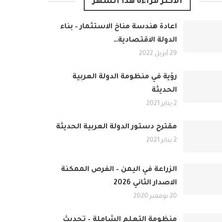
الأكثر قراءة هذا الشهر
اعادة هندسة مناخ الاستثمار – بناء
الدولة الاقتصادية…
29 أبريل 2022
رؤية في منظومة الدولة العربية
الحديثة
2 يناير 2021
مقترح دستور الدولة العربية الحديثة
2 يناير 2021
الزراعة في اليمن – الفرص الممكنة
الاصدار الثاني 2026
20 نوفمبر 2020
منظومة التعلم الشاملة – تحديث