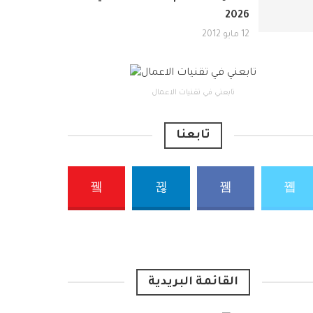
2026
12 مايو 2012
تابعني في تقنيات الاعمال
تابعنا
القائمة البريدية