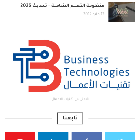
منظومة التعلم الشاملة – تحديث 2026
12 مايو 2012
تابعني في تقنيات الاعمال
تابعنا