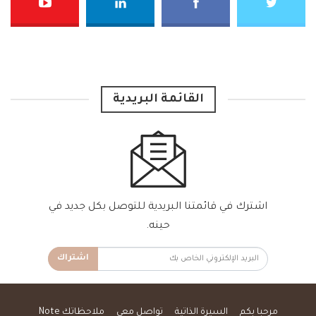
القائمة البريدية
اشترك في قائمتنا البريدية للتوصل بكل جديد في
حينه.
اشتراك
مرحبا بكم
السيرة الذاتية
تواصل معي
ملاحظاتك Note