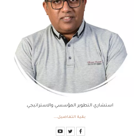
استشاري التطوير المؤسسي والاستراتيجي.
بقية التفاصيل...