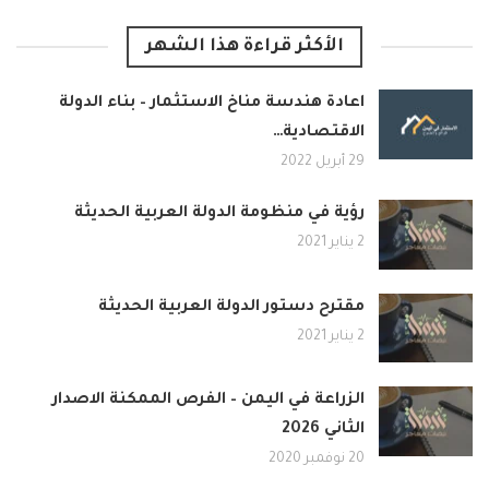
الأكثر قراءة هذا الشهر
اعادة هندسة مناخ الاستثمار – بناء الدولة
الاقتصادية…
29 أبريل 2022
رؤية في منظومة الدولة العربية الحديثة
2 يناير 2021
مقترح دستور الدولة العربية الحديثة
2 يناير 2021
الزراعة في اليمن – الفرص الممكنة الاصدار
الثاني 2026
20 نوفمبر 2020