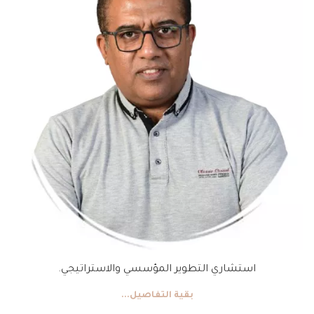
استشاري التطوير المؤسسي والاستراتيجي.
بقية التفاصيل...