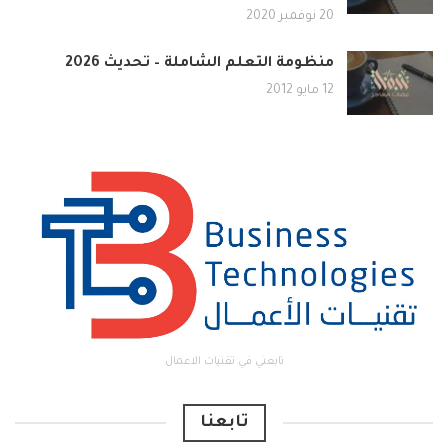
20 نوفمبر 2020
منظومة التعلم الشاملة – تحديث 2026
12 مايو 2012
تابعني في تقنيات الاعمال
تابعنا