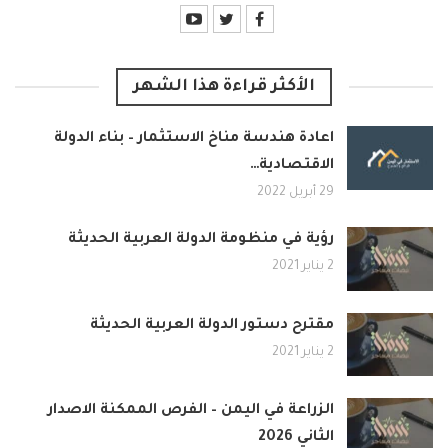
الأكثر قراءة هذا الشهر
اعادة هندسة مناخ الاستثمار – بناء الدولة
الاقتصادية…
29 أبريل 2022
رؤية في منظومة الدولة العربية الحديثة
2 يناير 2021
مقترح دستور الدولة العربية الحديثة
2 يناير 2021
الزراعة في اليمن – الفرص الممكنة الاصدار
الثاني 2026