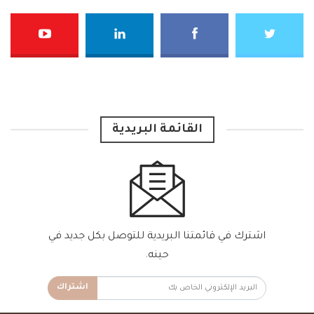
القائمة البريدية
اشترك في قائمتنا البريدية للتوصل بكل جديد في
حينه.
اشتراك