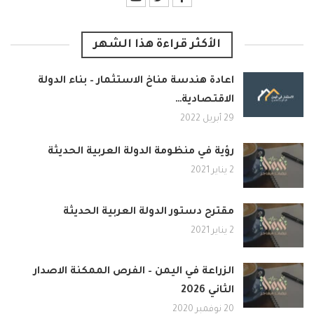
الأكثر قراءة هذا الشهر
اعادة هندسة مناخ الاستثمار – بناء الدولة
الاقتصادية…
29 أبريل 2022
رؤية في منظومة الدولة العربية الحديثة
2 يناير 2021
مقترح دستور الدولة العربية الحديثة
2 يناير 2021
الزراعة في اليمن – الفرص الممكنة الاصدار
الثاني 2026
20 نوفمبر 2020