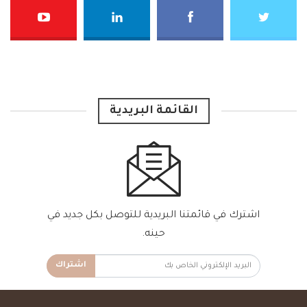
القائمة البريدية
اشترك في قائمتنا البريدية للتوصل بكل جديد في
حينه.
اشتراك