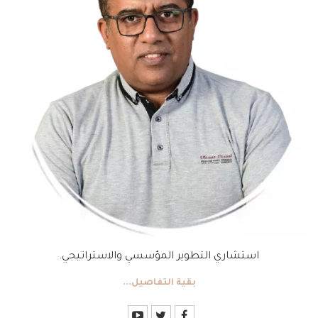
استشاري التطوير المؤسسي والاستراتيجي.
بقية التفاصيل...