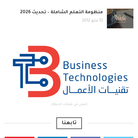
منظومة التعلم الشاملة – تحديث 2026
12 مايو 2012
تابعني في تقنيات الاعمال
تابعنا