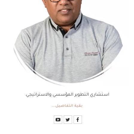
استشاري التطوير المؤسسي والاستراتيجي.
بقية التفاصيل...