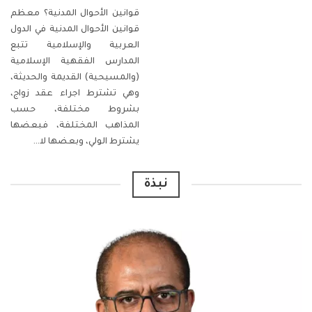
قوانين الأحوال المدنية؟
معظم
قوانين الأحوال المدنية في الدول
العربية والإسلامية تتبع
المدارس الفقهية الإسلامية
(والمسيحية) القديمة والحديثة،
وهي تشترط اجراء عقد زواج،
بشروط مختلفة، حسب
المذاهب المختلفة، فبعضها
يشترط الولي، وبعضها لا
…
نبذة