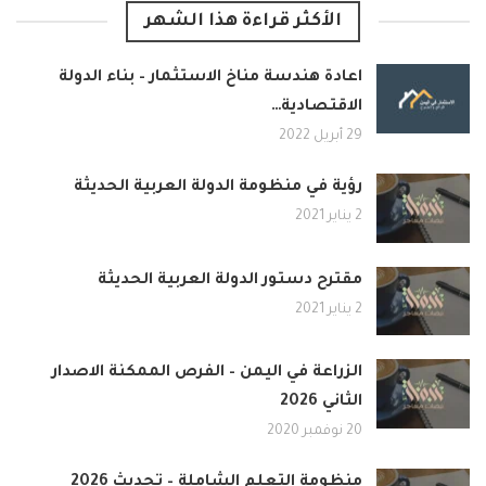
الأكثر قراءة هذا الشهر
اعادة هندسة مناخ الاستثمار – بناء الدولة
الاقتصادية…
29 أبريل 2022
رؤية في منظومة الدولة العربية الحديثة
2 يناير 2021
مقترح دستور الدولة العربية الحديثة
2 يناير 2021
الزراعة في اليمن – الفرص الممكنة الاصدار
الثاني 2026
20 نوفمبر 2020
منظومة التعلم الشاملة – تحديث 2026