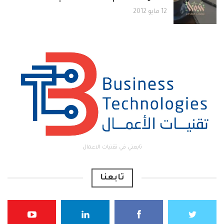
12 مايو 2012
تابعني في تقنيات الاعمال
تابعنا