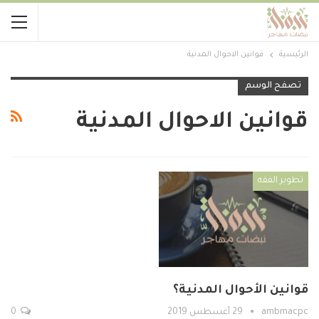
الرئيسية
قوانين الاحوال المدنية
تصفح الوسم
قوانين الاحوال المدنية
تطوير الفقه
قوانين الأحوال المدنية؟
ambmacpc
29 أغسطس 2019
0