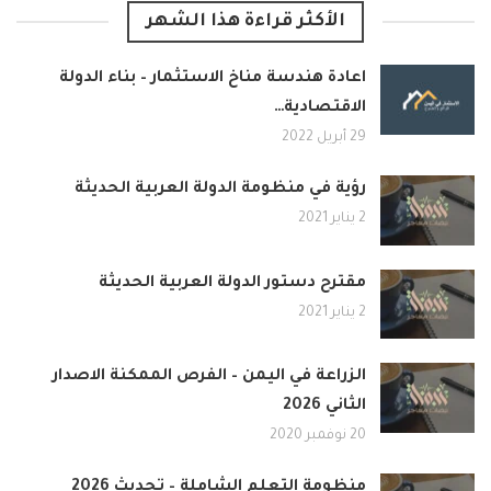
الأكثر قراءة هذا الشهر
اعادة هندسة مناخ الاستثمار – بناء الدولة
الاقتصادية…
29 أبريل 2022
رؤية في منظومة الدولة العربية الحديثة
2 يناير 2021
مقترح دستور الدولة العربية الحديثة
2 يناير 2021
الزراعة في اليمن – الفرص الممكنة الاصدار
الثاني 2026
20 نوفمبر 2020
منظومة التعلم الشاملة – تحديث 2026