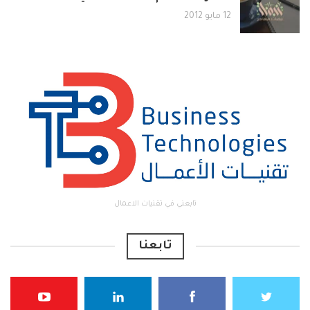
12 مايو 2012
تابعني في تقنيات الاعمال
تابعنا