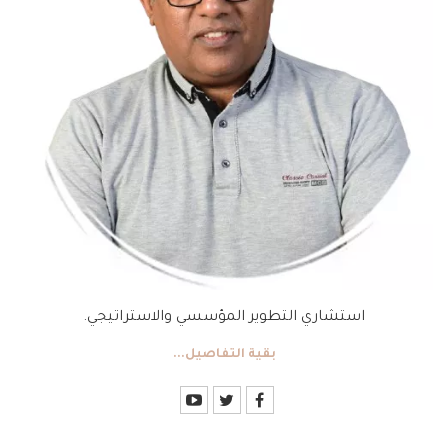
استشاري التطوير المؤسسي والاستراتيجي.
بقية التفاصيل...