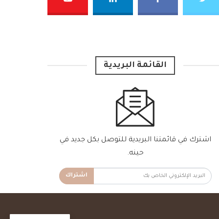
القائمة البريدية
اشترك في قائمتنا البريدية للتوصل بكل جديد في
حينه.
اشتراك