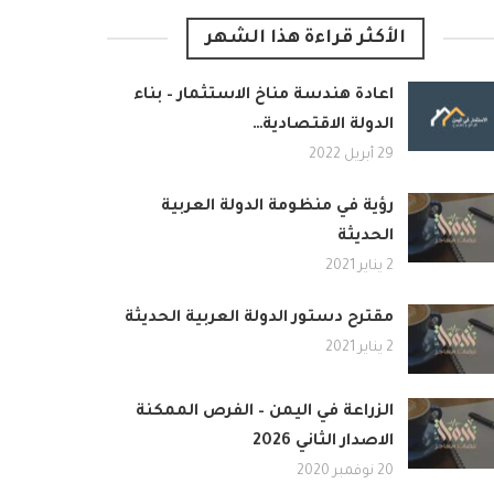
الأكثر قراءة هذا الشهر
اعادة هندسة مناخ الاستثمار – بناء
الدولة الاقتصادية…
29 أبريل 2022
رؤية في منظومة الدولة العربية
الحديثة
2 يناير 2021
مقترح دستور الدولة العربية الحديثة
2 يناير 2021
الزراعة في اليمن – الفرص الممكنة
الاصدار الثاني 2026
20 نوفمبر 2020