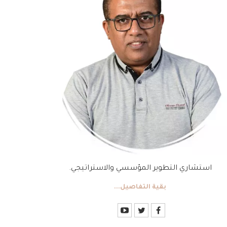
استشاري التطوير المؤسسي والاستراتيجي.
بقية التفاصيل...