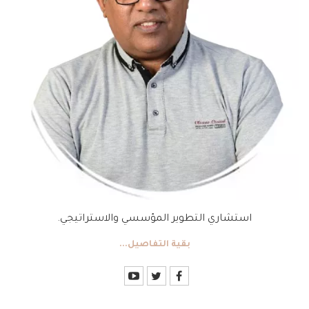
استشاري التطوير المؤسسي والاستراتيجي.
بقية التفاصيل...