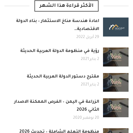
الأكثر قراءة هذا الشهر
اعادة هندسة مناخ الاستثمار – بناء الدولة
الاقتصادية…
29 أبريل 2022
رؤية في منظومة الدولة العربية الحديثة
2 يناير 2021
مقترح دستور الدولة العربية الحديثة
2 يناير 2021
الزراعة في اليمن – الفرص الممكنة الاصدار
الثاني 2026
20 نوفمبر 2020
منظومة التعلم الشاملة – تحديث 2026