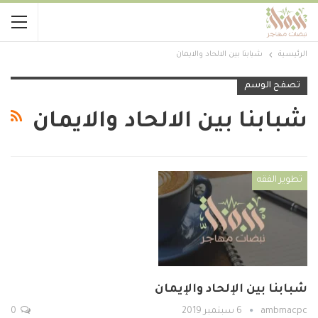
الرئيسية
شبابنا بين الالحاد والايمان
تصفح الوسم
شبابنا بين الالحاد والايمان
تطوير الفقه
شبابنا بين الإلحاد والإيمان
ambmacpc
6 سبتمبر 2019
0