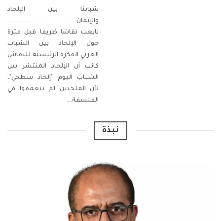
شبابنا بين الإلحاد
والإيمان...................................
تابعت نقاشا ظريفا قبل فترة
حول الإلحاد بين الشباب
العربي.الفكرة الرئيسية للنقاش
كانت أن الإلحاد المنتشر بين
الشباب اليوم "إلحاد سطحي"،
لأن الملحدين لم يتعمقوا في
الفلسفة
…
نبذة