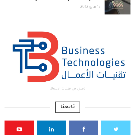
12 مايو 2012
تابعني في تقنيات الاعمال
تابعنا