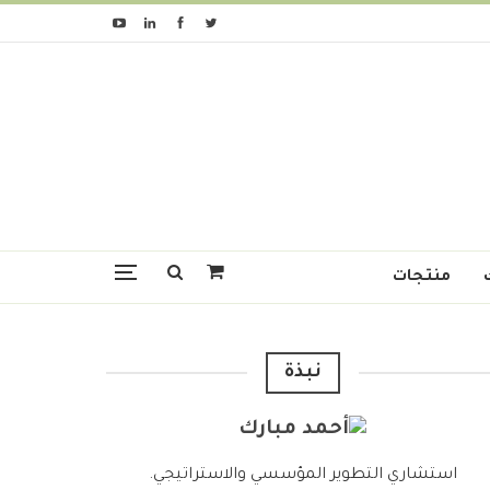
منتجات
نبذة
استشاري التطوير المؤسسي والاستراتيجي.