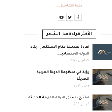
بقية التفاصيل...
الأكثر قراءة هذا الشهر
اعادة هندسة مناخ الاستثمار – بناء
الدولة الاقتصادية…
29 أبريل 2022
رؤية في منظومة الدولة العربية
الحديثة
2 يناير 2021
مقترح دستور الدولة العربية الحديثة
2 يناير 2021