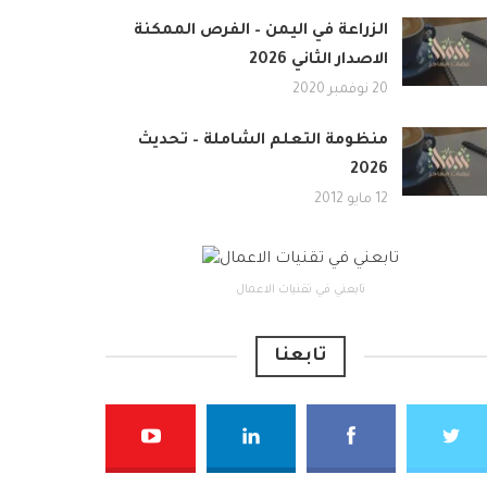
الزراعة في اليمن – الفرص الممكنة
الاصدار الثاني 2026
20 نوفمبر 2020
منظومة التعلم الشاملة – تحديث
2026
12 مايو 2012
تابعني في تقنيات الاعمال
تابعنا