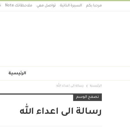
مرحبا بكم
السيرة الذاتية
تواصل معي
ملاحظاتك Note
ت
الرئيسية
الرئيسية
رسالة الى اعداء الله
تصفح الوسم
رسالة الى اعداء الله