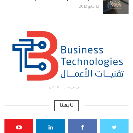
12 مايو 2012
تابعني في تقنيات الاعمال
تابعنا