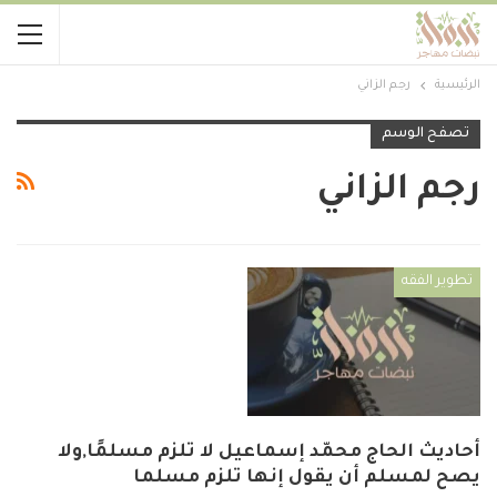
الرئيسية
رجم الزاني
تصفح الوسم
رجم الزاني
تطوير الفقه
أحاديث الحاج محمّد إسماعيل لا تلزم مسلمًا,ولا
يصح لمسلم أن يقول إنها تلزم مسلما