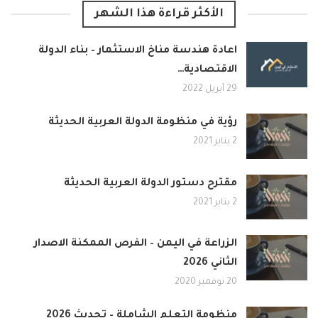
الأكثر قراءة هذا الشهر
اعادة هندسة مناخ الاستثمار – بناء الدولة
الاقتصادية…
29 أبريل 2022
رؤية في منظومة الدولة العربية الحديثة
2 يناير 2021
مقترح دستور الدولة العربية الحديثة
2 يناير 2021
الزراعة في اليمن – الفرص الممكنة الاصدار
الثاني 2026
20 نوفمبر 2020
منظومة التعلم الشاملة – تحديث 2026