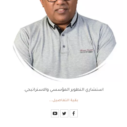
استشاري التطوير المؤسسي والاستراتيجي.
بقية التفاصيل...