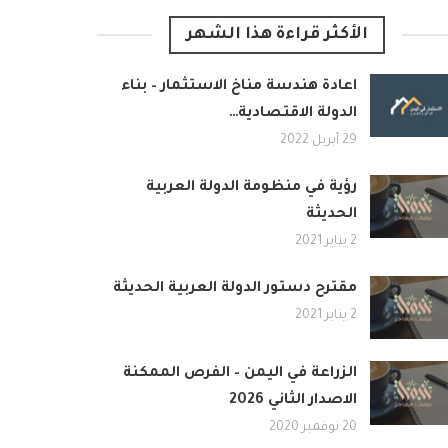
الأكثر قراءة هذا الشهر
اعادة هندسة مناخ الاستثمار – بناء
الدولة الاقتصادية…
29 أبريل 2022
رؤية في منظومة الدولة العربية
الحديثة
2 يناير 2021
مقترح دستور الدولة العربية الحديثة
2 يناير 2021
الزراعة في اليمن – الفرص الممكنة
الاصدار الثاني 2026
20 نوفمبر 2020