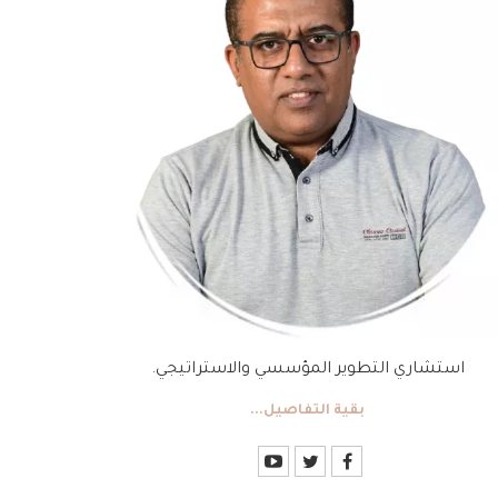
استشاري التطوير المؤسسي والاستراتيجي.
بقية التفاصيل...