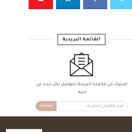
القائمة البريدية
اشترك في قائمتنا البريدية للتوصل بكل جديد في
حينه.
اشتراك