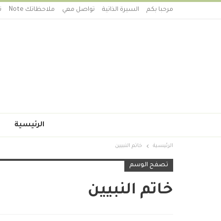
مرحبا بكم
السيرة الذاتية
تواصل معي
ملاحظاتك Note
ت
الرئيسية
الرئيسية
خاتم النبيين
تصفح الوسم
خاتم النبيين