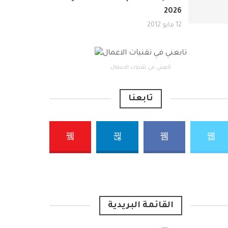
2026
12 مايو 2012
تابعني في تقنيات الاعمال
تابعنا
القائمة البريدية