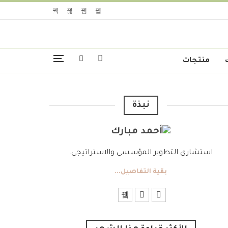
منتجات
نبذة
استشاري التطوير المؤسسي والاستراتيجي.
بقية التفاصيل...