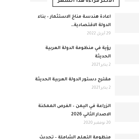
الأكثر قراءة هذا الشهر
اعادة هندسة مناخ الاستثمار – بناء
الدولة الاقتصادية…
29 أبريل 2022
رؤية في منظومة الدولة العربية
الحديثة
2 يناير 2021
مقترح دستور الدولة العربية الحديثة
2 يناير 2021
الزراعة في اليمن – الفرص الممكنة
الاصدار الثاني 2026
20 نوفمبر 2020
منظومة التعلم الشاملة – تحديث