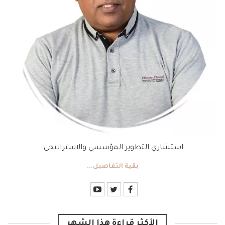
استشاري التطوير المؤسسي والاستراتيجي.
بقية التفاصيل...
الأكثر قراءة هذا الشهر