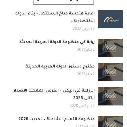
اعادة هندسة مناخ الاستثمار – بناء الدولة
الاقتصادية…
29 أبريل 2022
رؤية في منظومة الدولة العربية الحديثة
2 يناير 2021
مقترح دستور الدولة العربية الحديثة
2 يناير 2021
الزراعة في اليمن – الفرص الممكنة الاصدار
الثاني 2026
20 نوفمبر 2020
منظومة التعلم الشاملة – تحديث 2026