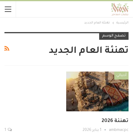
الرئيسية
تهنئة العام الجديد
تصفح الوسم
تهنئة العام الجديد
أدبياتي
تهنئة 2026
ambmacpc
1 يناير 2026
1