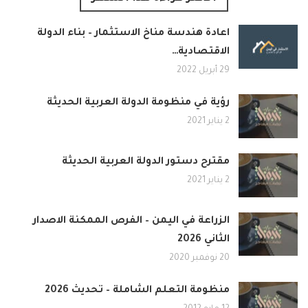
اعادة هندسة مناخ الاستثمار – بناء الدولة
الاقتصادية…
29 أبريل 2022
رؤية في منظومة الدولة العربية الحديثة
2 يناير 2021
مقترح دستور الدولة العربية الحديثة
2 يناير 2021
الزراعة في اليمن – الفرص الممكنة الاصدار
الثاني 2026
20 نوفمبر 2020
منظومة التعلم الشاملة – تحديث 2026