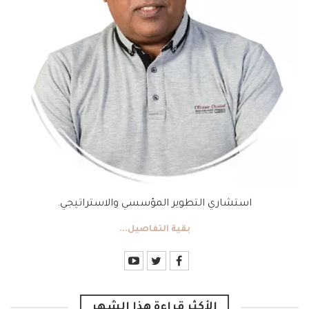
استشاري التطوير المؤسسي والاستراتيجي.
بقية التفاصيل...
الأكثر قراءة هذا الشهر