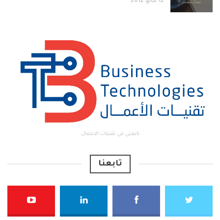
12 مايو 2012
تابعني في تقنيات الاعمال
تابعنا