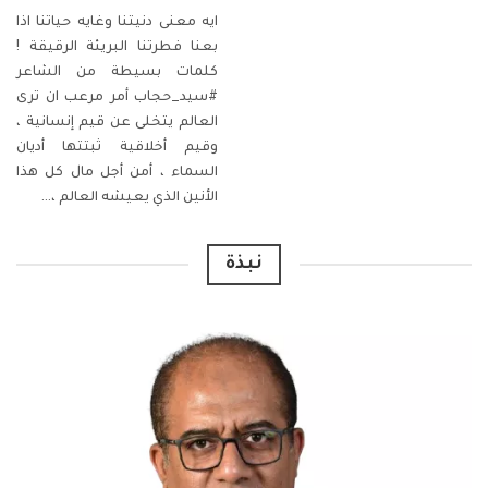
ايه معنى دنيتنا وغايه حياتنا
اذا
بعنا فطرتنا البريئة الرقيقة !
كلمات بسيطة من الشاعر
#سيد_حجاب
أمر مرعب ان ترى
العالم يتخلى عن قيم إنسانية ،
وقيم أخلاقية ثبتتها أديان
السماء ، أمن أجل مال كل هذا
الأنين الذي يعيشه العالم ،
…
نبذة