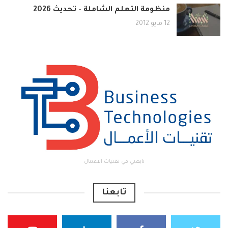
منظومة التعلم الشاملة – تحديث 2026
12 مايو 2012
تابعني في تقنيات الاعمال
تابعنا