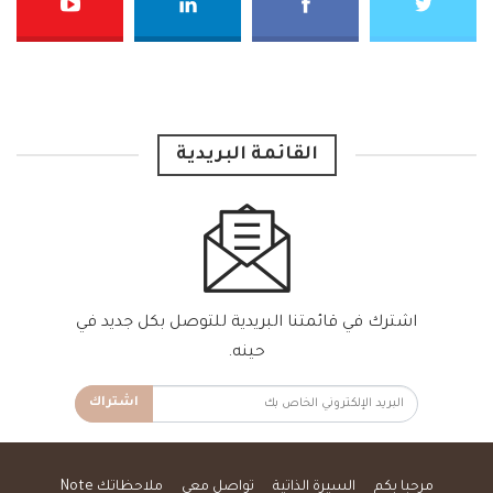
القائمة البريدية
اشترك في قائمتنا البريدية للتوصل بكل جديد في
حينه.
اشتراك
مرحبا بكم
السيرة الذاتية
تواصل معي
ملاحظاتك Note