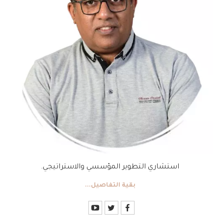
استشاري التطوير المؤسسي والاستراتيجي.
بقية التفاصيل...