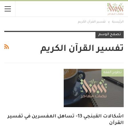
الرئيسية
تفسير القرآن الكريم
تصفح الوسم
تفسير القرآن الكريم
تطوير الفقه
اشكالات القبنجي 13- تساهل المفسرين في تفسير
القرآن