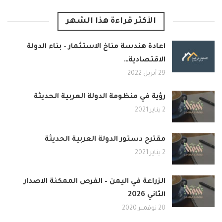
الأكثر قراءة هذا الشهر
اعادة هندسة مناخ الاستثمار – بناء الدولة
الاقتصادية…
29 أبريل 2022
رؤية في منظومة الدولة العربية الحديثة
2 يناير 2021
مقترح دستور الدولة العربية الحديثة
2 يناير 2021
الزراعة في اليمن – الفرص الممكنة الاصدار
الثاني 2026
20 نوفمبر 2020