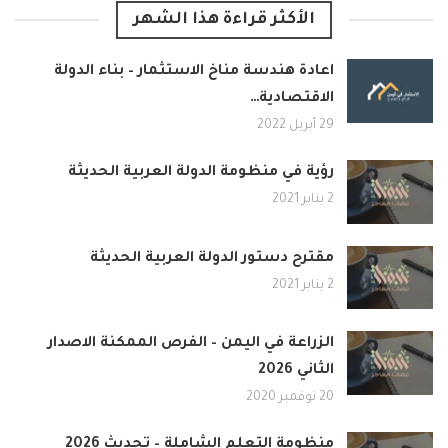
الأكثر قراءة هذا الشهر
اعادة هندسة مناخ الاستثمار – بناء الدولة
الاقتصادية…
29 أبريل 2022
رؤية في منظومة الدولة العربية الحديثة
2 يناير 2021
مقترح دستور الدولة العربية الحديثة
2 يناير 2021
الزراعة في اليمن – الفرص الممكنة الاصدار
الثاني 2026
20 نوفمبر 2020
منظومة التعلم الشاملة – تحديث 2026