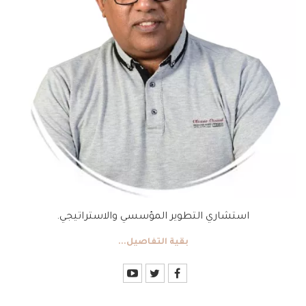
استشاري التطوير المؤسسي والاستراتيجي.
بقية التفاصيل...