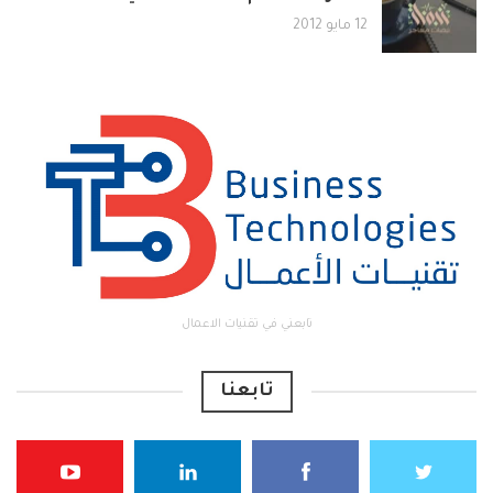
12 مايو 2012
تابعني في تقنيات الاعمال
تابعنا