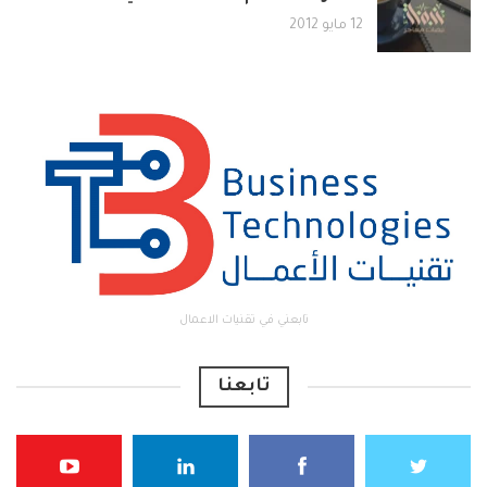
12 مايو 2012
تابعني في تقنيات الاعمال
تابعنا