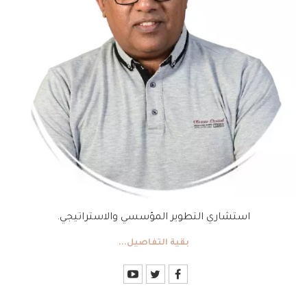
استشاري التطوير المؤسسي والاستراتيجي.
بقية التفاصيل...