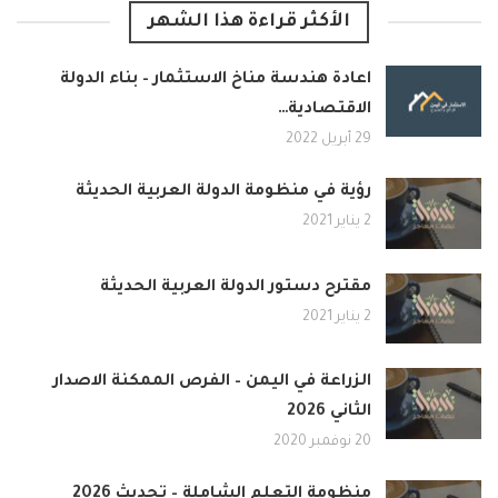
الأكثر قراءة هذا الشهر
اعادة هندسة مناخ الاستثمار – بناء الدولة
الاقتصادية…
29 أبريل 2022
رؤية في منظومة الدولة العربية الحديثة
2 يناير 2021
مقترح دستور الدولة العربية الحديثة
2 يناير 2021
الزراعة في اليمن – الفرص الممكنة الاصدار
الثاني 2026
20 نوفمبر 2020
منظومة التعلم الشاملة – تحديث 2026