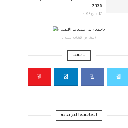
2026
12 مايو 2012
تابعني في تقنيات الاعمال
تابعنا
القائمة البريدية