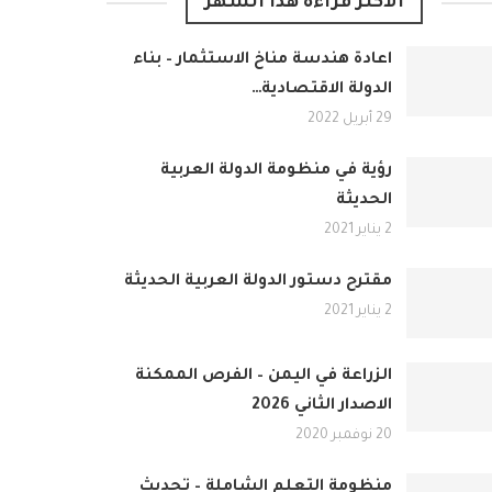
الأكثر قراءة هذا الشهر
اعادة هندسة مناخ الاستثمار – بناء
الدولة الاقتصادية…
29 أبريل 2022
رؤية في منظومة الدولة العربية
الحديثة
2 يناير 2021
مقترح دستور الدولة العربية الحديثة
2 يناير 2021
الزراعة في اليمن – الفرص الممكنة
الاصدار الثاني 2026
20 نوفمبر 2020
منظومة التعلم الشاملة – تحديث