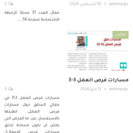
ambmacpc
10 أغسطس 2024
0
مقال العدد 31 مجلة الرابطة
الاقتصادية صفحة 56:
…
مقالاتي
مسارات فرص العمل 3-3
ambmacpc
12 مايو 2024
0
مسارات فرص العمل 3\3
في
مقالي السابق حول مسارات
فرص العمل، انهيتها
بالاستفسار، عن:
ما الفرص التي
يمكن ان تكون مساحة لخلق
مسارات فرص الاعمال؟،