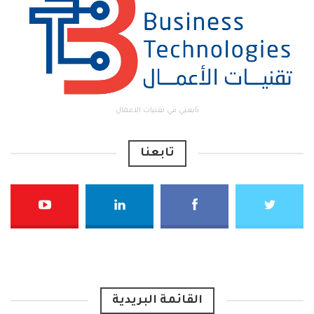
تابعني في تقنيات الاعمال
تابعنا
القائمة البريدية