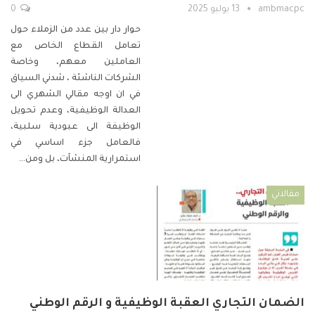
ambmacpc
13 يوليو 2025
0
حوار دار بين عدد من الزملاء حول
تعامل القطاع الخاص مع
العاملين معهم، وخاصة
الشركات الناشئة ، شدني السياق
في ان اوجه مقالي الشهري الى
العدالة الوظيفية، وعدم تحويل
الوظيفة الى عبودية سلبية،
فالعامل جزء اساسي في
استمرارية المنشآت، بل ومن
…
مقالاتي
الضمان التجاري العقبة الوظيفية و الرقم الوطني