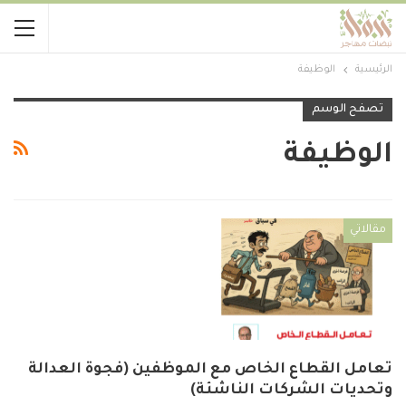
الرئيسية
الوظيفة
تصفح الوسم
الوظيفة
مقالاتي
تعامل القطاع الخاص مع الموظفين (فجوة العدالة
وتحديات الشركات الناشئة)