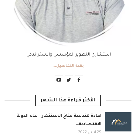
استشاري التطوير المؤسسي والاستراتيجي.
بقية التفاصيل...
الأكثر قراءة هذا الشهر
اعادة هندسة مناخ الاستثمار – بناء الدولة
الاقتصادية…
29 أبريل 2022