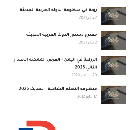
رؤية في منظومة الدولة العربية الحديثة
2 يناير 2021
مقترح دستور الدولة العربية الحديثة
2 يناير 2021
الزراعة في اليمن – الفرص الممكنة الاصدار
الثاني 2026
20 نوفمبر 2020
منظومة التعلم الشاملة – تحديث 2026
12 مايو 2012