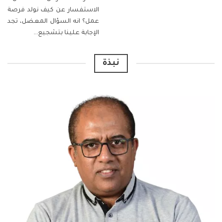
الاستفسار عن كيف نولد فرصة
عمل؟ انه السؤال المعضل،
تجد
الإجابة
علينا بتشجيع
…
نبذة