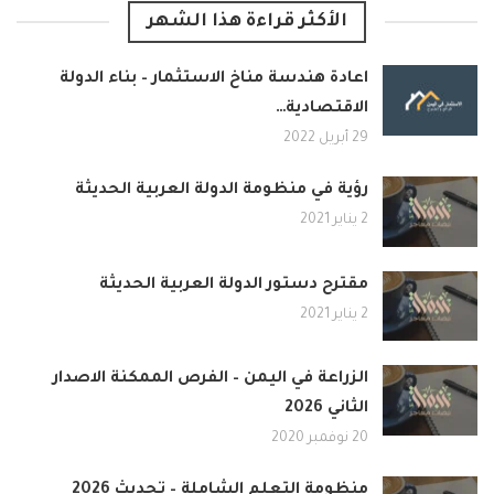
الأكثر قراءة هذا الشهر
اعادة هندسة مناخ الاستثمار – بناء الدولة
الاقتصادية…
29 أبريل 2022
رؤية في منظومة الدولة العربية الحديثة
2 يناير 2021
مقترح دستور الدولة العربية الحديثة
2 يناير 2021
الزراعة في اليمن – الفرص الممكنة الاصدار
الثاني 2026
20 نوفمبر 2020
منظومة التعلم الشاملة – تحديث 2026