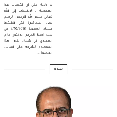
لا دلالة على اي انتساب عدا
العبودية ،
الانتساب إلى الله
تعالى
بسم الله الرحمن الرحيم
نص المحاضرة التي ألقيتها
مساء الجمعة 5/10/2018 في
بيت أخينا الكريم الدكتور حازم
العبيدي في شمال لندن.
هذا
الموضوع نشرحه على أساس
الفصول
…
نبذة