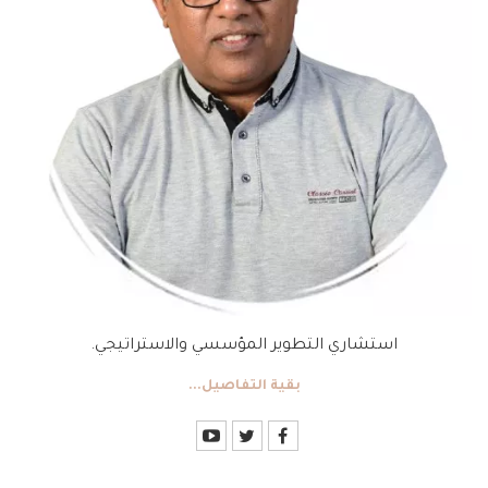
استشاري التطوير المؤسسي والاستراتيجي.
بقية التفاصيل...