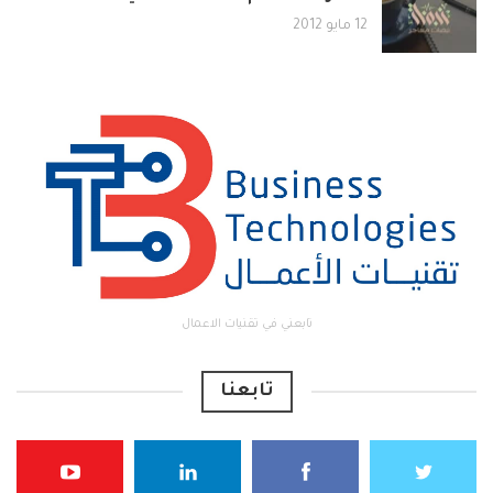
12 مايو 2012
تابعني في تقنيات الاعمال
تابعنا