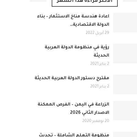
الأكثر قراءة هذا الشهر
اعادة هندسة مناخ الاستثمار – بناء
الدولة الاقتصادية…
29 أبريل 2022
رؤية في منظومة الدولة العربية
الحديثة
2 يناير 2021
مقترح دستور الدولة العربية الحديثة
2 يناير 2021
الزراعة في اليمن – الفرص الممكنة
الاصدار الثاني 2026
20 نوفمبر 2020
منظومة التعلم الشاملة – تحديث