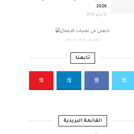
2026
12 مايو 2012
تابعني في تقنيات الاعمال
تابعنا
القائمة البريدية