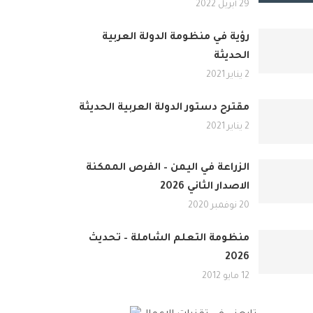
29 أبريل 2022
رؤية في منظومة الدولة العربية
الحديثة
2 يناير 2021
مقترح دستور الدولة العربية الحديثة
2 يناير 2021
الزراعة في اليمن – الفرص الممكنة
الاصدار الثاني 2026
20 نوفمبر 2020
منظومة التعلم الشاملة – تحديث
2026
12 مايو 2012