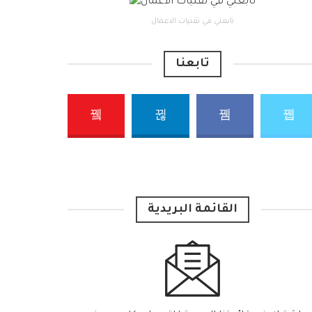
تابعني في تقنيات الاعمال
تابعنا
القائمة البريدية