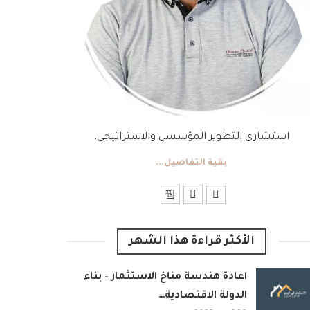
استشاري التطوير المؤسسي والاستراتيجي.
بقية التفاصيل...
الأكثر قراءة هذا الشهر
اعادة هندسة مناخ الاستثمار – بناء
الدولة الاقتصادية…