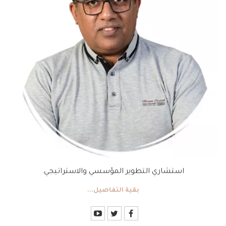
استشاري التطوير المؤسسي والاستراتيجي.
بقية التفاصيل...