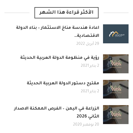
الأكثر قراءة هذا الشهر
اعادة هندسة مناخ الاستثمار – بناء الدولة
الاقتصادية…
29 أبريل 2022
رؤية في منظومة الدولة العربية الحديثة
2 يناير 2021
مقترح دستور الدولة العربية الحديثة
2 يناير 2021
الزراعة في اليمن – الفرص الممكنة الاصدار
الثاني 2026
20 نوفمبر 2020