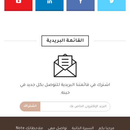
القائمة البريدية
اشترك في قائمتنا البريدية للتوصل بكل جديد في
حينه.
اشتراك
مرحبا بكم
السيرة الذاتية
تواصل معي
ملاحظاتك Note