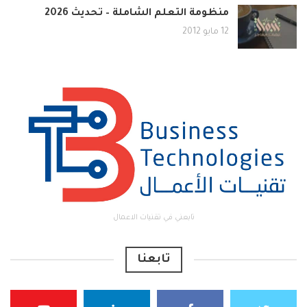
منظومة التعلم الشاملة – تحديث 2026
12 مايو 2012
تابعني في تقنيات الاعمال
تابعنا