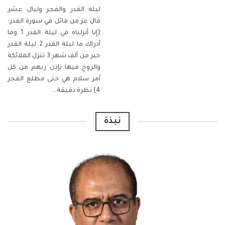
ليلة القدر والفجر وليال عشر
قال عز من قائل في سورة القدر:
{إنا أنزلناه في ليلة القدر 1 وما
أدراك ما ليلة القدر 2 ليلة القدر
خير من ألف شهر 3 تنزل الملائكة
والروح فيها بإذن ربهم من كل
أمر سلام هي حتى مطلع الفجر
4} نظرة دقيقة
…
نبذة