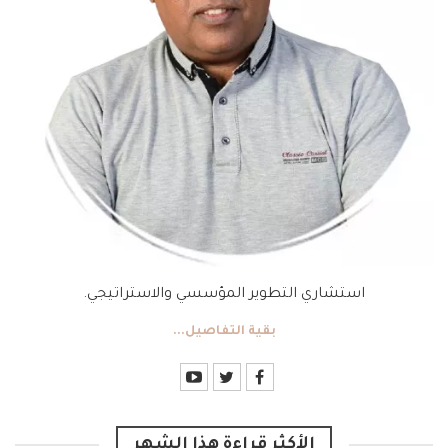
استشاري التطوير المؤسسي والاستراتيجي.
بقية التفاصيل...
الأكثر قراءة هذا الشهر