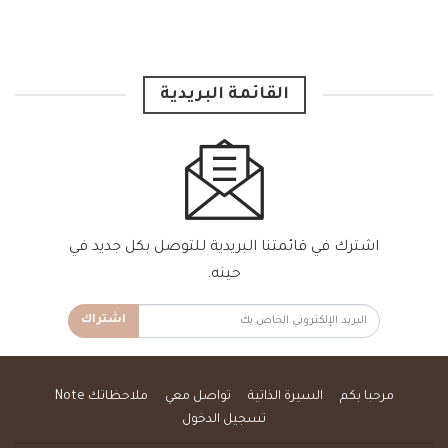
القائمة البريدية
اشترك في قائمتنا البريدية للتوصل بكل جديد في
حينه.
اشتراك
مرحبا بكم
السيرة الذاتية
تواصل معي
ملاحظاتك Note
تسجيل الدخول