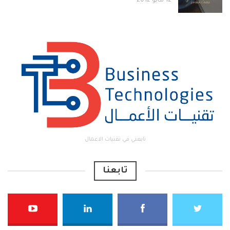
12 مايو 2012
تابعني في تقنيات الاعمال
تابعنا