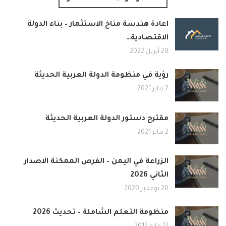
اعادة هندسة مناخ الاستثمار – بناء الدولة
الاقتصادية…
29 أبريل 2022
رؤية في منظومة الدولة العربية الحديثة
2 يناير 2021
مقترح دستور الدولة العربية الحديثة
2 يناير 2021
الزراعة في اليمن – الفرص الممكنة الاصدار
الثاني 2026
20 نوفمبر 2020
منظومة التعلم الشاملة – تحديث 2026