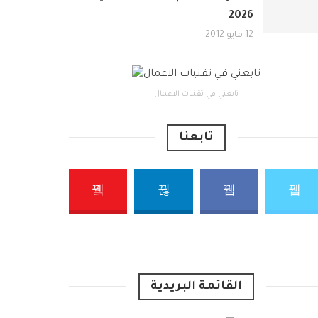
2026
12 مايو 2012
تابعني في تقنيات الاعمال
تابعنا
القائمة البريدية