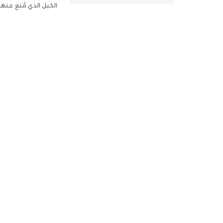
الكيل الذي مُنع عنهم