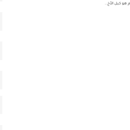
 هو كيل الأخ
…