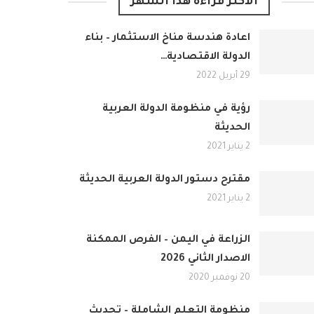
الأكثر قراءة هذا الشهر
اعادة هندسة مناخ الاستثمار – بناء
الدولة الاقتصادية…
29 أبريل 2022
رؤية في منظومة الدولة العربية
الحديثة
2 يناير 2021
مقترح دستور الدولة العربية الحديثة
2 يناير 2021
الزراعة في اليمن – الفرص الممكنة
الاصدار الثاني 2026
20 نوفمبر 2020
منظومة التعلم الشاملة – تحديث