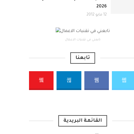
2026
12 مايو 2012
تابعني في تقنيات الاعمال
تابعنا
القائمة البريدية