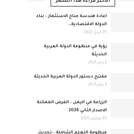
الأكثر قراءة هذا الشهر
اعادة هندسة مناخ الاستثمار – بناء
الدولة الاقتصادية…
29 أبريل 2022
رؤية في منظومة الدولة العربية
الحديثة
2 يناير 2021
مقترح دستور الدولة العربية الحديثة
2 يناير 2021
الزراعة في اليمن – الفرص الممكنة
الاصدار الثاني 2026
20 نوفمبر 2020
منظومة التعلم الشاملة – تحديث