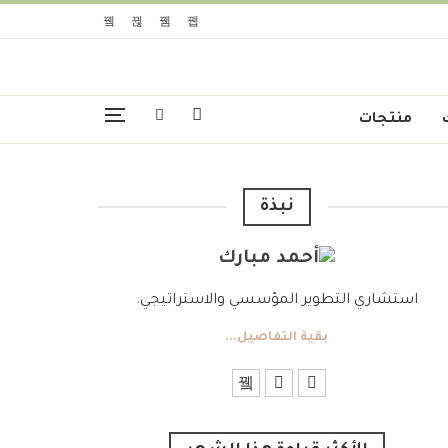
منتجات
نبذة
استشاري التطوير المؤسسي والاستراتيجي.
بقية التفاصيل...