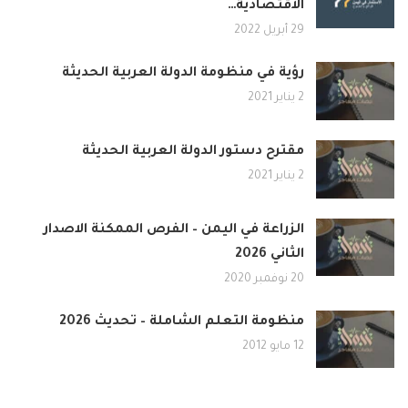
الاقتصادية…
29 أبريل 2022
رؤية في منظومة الدولة العربية الحديثة
2 يناير 2021
مقترح دستور الدولة العربية الحديثة
2 يناير 2021
الزراعة في اليمن – الفرص الممكنة الاصدار
الثاني 2026
20 نوفمبر 2020
منظومة التعلم الشاملة – تحديث 2026
12 مايو 2012