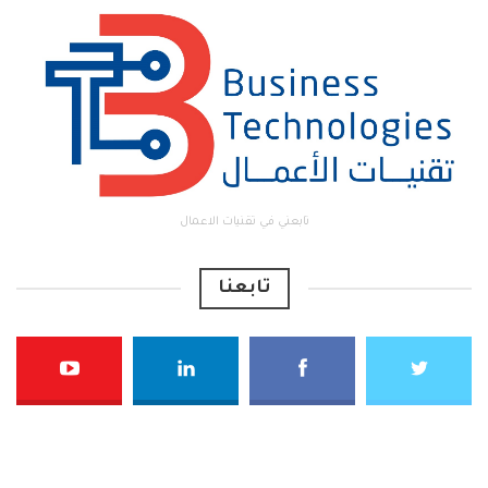
تابعني في تقنيات الاعمال
تابعنا