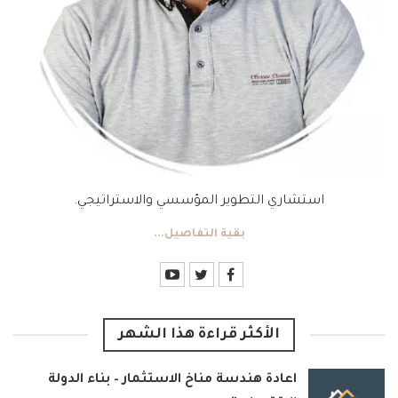
استشاري التطوير المؤسسي والاستراتيجي.
بقية التفاصيل...
الأكثر قراءة هذا الشهر
اعادة هندسة مناخ الاستثمار – بناء الدولة