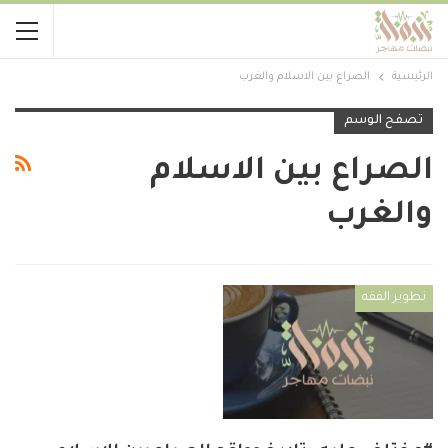
الرئيسية
الصراع بين الاسلام والغرب
تصفح الوسم
الصراع بين الاسلام
والغرب
تطوير الفقه