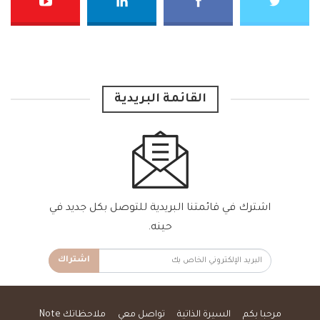
القائمة البريدية
اشترك في قائمتنا البريدية للتوصل بكل جديد في
حينه.
اشتراك
مرحبا بكم
السيرة الذاتية
تواصل معي
ملاحظاتك Note