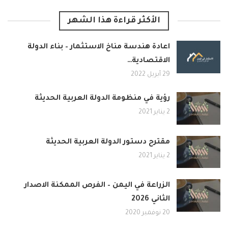
الأكثر قراءة هذا الشهر
اعادة هندسة مناخ الاستثمار – بناء الدولة
الاقتصادية…
29 أبريل 2022
رؤية في منظومة الدولة العربية الحديثة
2 يناير 2021
مقترح دستور الدولة العربية الحديثة
2 يناير 2021
الزراعة في اليمن – الفرص الممكنة الاصدار
الثاني 2026
20 نوفمبر 2020