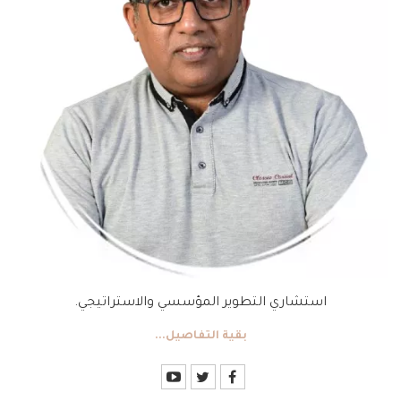
استشاري التطوير المؤسسي والاستراتيجي.
بقية التفاصيل...