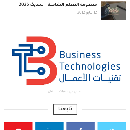
منظومة التعلم الشاملة – تحديث 2026
12 مايو 2012
تابعني في تقنيات الاعمال
تابعنا