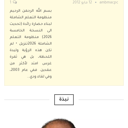
ambmacpc
12 مايو 2012
1
بسم الله الرحمن الرحيم
منظومة التعلم الشاملة
لبناء حضارة رائدة (تحديث
الى النسخة الخامسة
2026)
منظومة التعلم
الشاملة 2026تنزيل
• لم
تكن هذه الرؤية وليدة
اللحظة، بل هي ثمرة
غرس امتد لأكثر من
عقدين. ففي عام 2003،
وفي لقاء ودي
…
نبذة