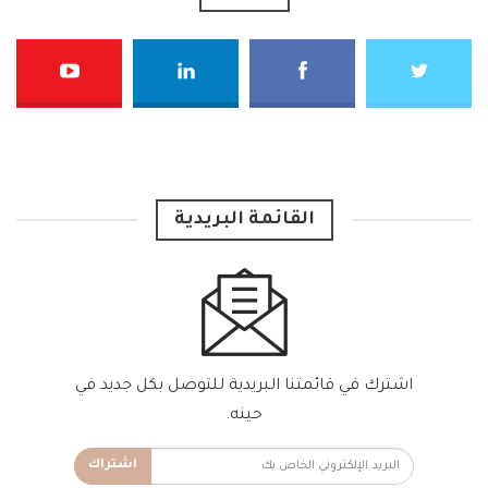
القائمة البريدية
اشترك في قائمتنا البريدية للتوصل بكل جديد في
حينه.
اشتراك