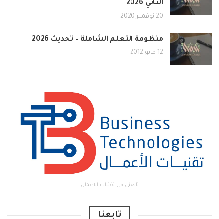
الثاني 2026
20 نوفمبر 2020
منظومة التعلم الشاملة – تحديث 2026
12 مايو 2012
تابعني في تقنيات الاعمال
تابعنا