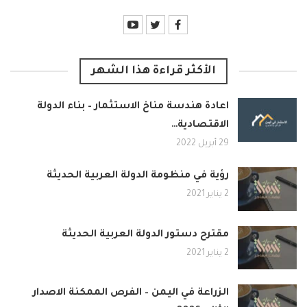
الأكثر قراءة هذا الشهر
اعادة هندسة مناخ الاستثمار – بناء الدولة
الاقتصادية…
29 أبريل 2022
رؤية في منظومة الدولة العربية الحديثة
2 يناير 2021
مقترح دستور الدولة العربية الحديثة
2 يناير 2021
الزراعة في اليمن – الفرص الممكنة الاصدار