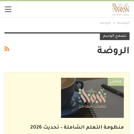
الرئيسية
الروضة
تصفح الوسم
الروضة
مقالاتي
منظومة التعلم الشاملة – تحديث 2026