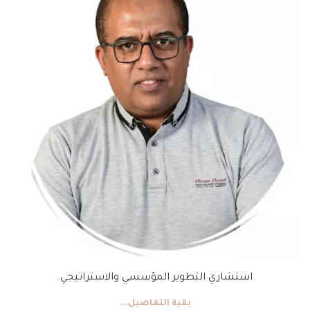
استشاري التطوير المؤسسي والاستراتيجي.
بقية التفاصيل...